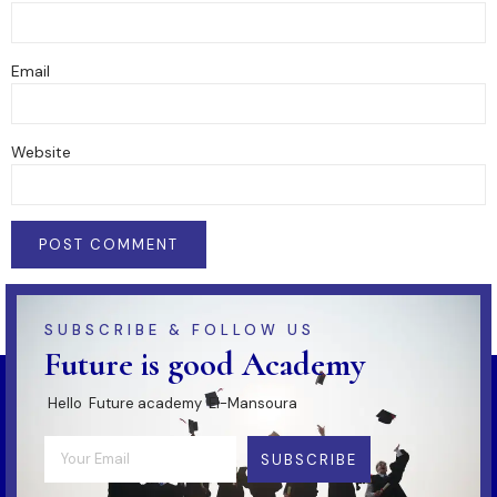
Email
Website
SUBSCRIBE & FOLLOW US
Future is good Academy
Hello Future academy El-Mansoura
SUBSCRIBE