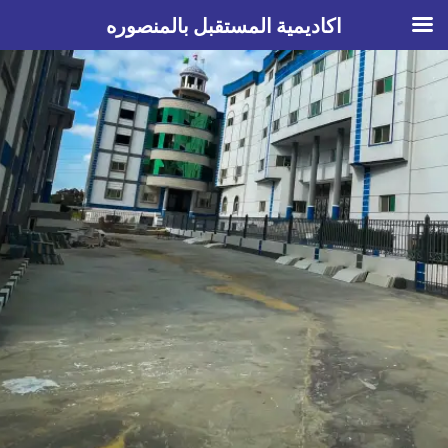
اكاديمية المستقبل بالمنصوره