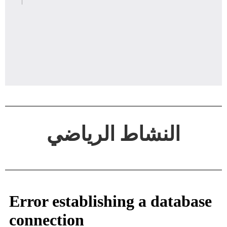
النشاط الرياضي