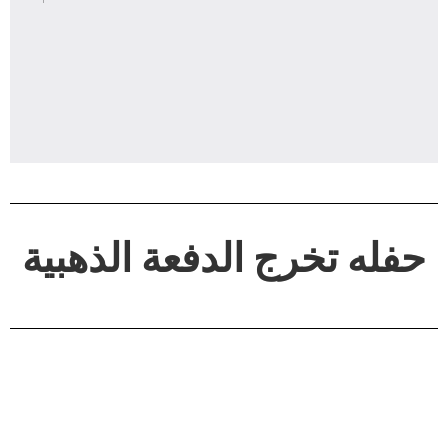
حفله تخرج الدفعة الذهبية