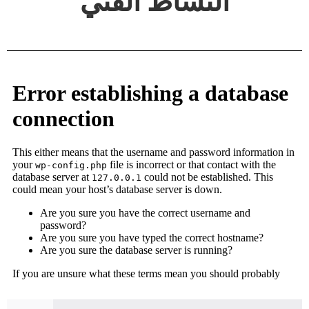
النشاط الفني