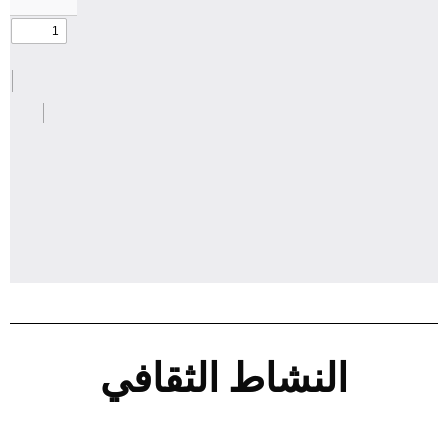
النشاط الثقافي