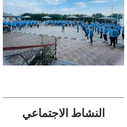
النشاط الاجتماعي