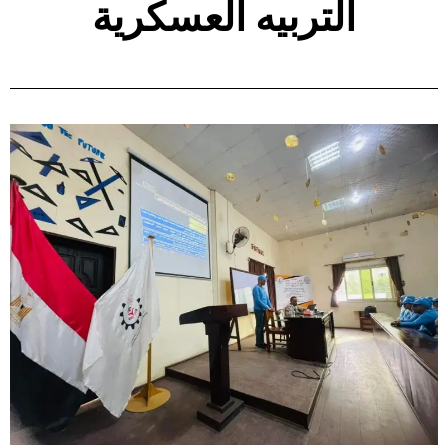
التربيه العسكرية