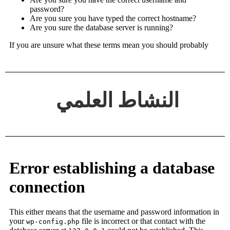
النشاط العلمي