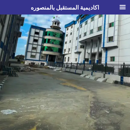
اكاديمية المستقبل بالمنصوره