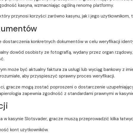
ygodność kasyna, wzmacniając ogólną renomę platformy.
tóry przynosi korzyści zarówno kasynu, jak i jego użytkownikom,
okumentów
 dostarczenia konkretnych dokumentów w celu weryfikacji identyfi
lny dowód osobisty ze fotografią, wydany przez organ rządowy, 
ść.
m może być aktualny faktura za usługi lub wyciąg bankowy z imi
rozumiałe, aby przyspieszyć sprawny proces weryfikacji.
ści, gracze mogą zostać poproszeni o dostarczenie uzupełniając
papierologia zapewnia zgodność z standardami prawnymi w kasyni
ji
a w kasynie Slotsvader, gracze muszą przeprowadzić kilka łatwyc
ność kont użytkowników.