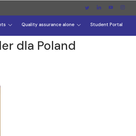
nts
Quality assurance alone
Student Portal
der dla Poland