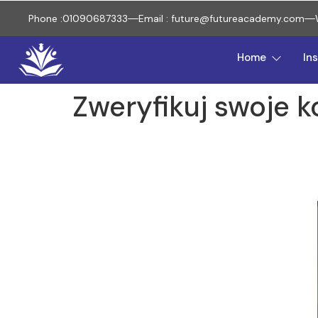
Phone :01090687333
Email : future@futureacademy.com
Home
In
Zweryfikuj swoje k