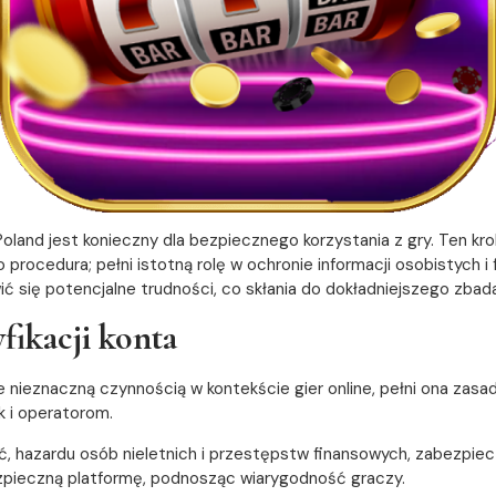
 Poland jest konieczny dla bezpiecznego korzystania z gry. Ten 
ko procedura; pełni istotną rolę w ochronie informacji osobistyc
 się potencjalne trudności, co skłania do dokładniejszego zbadan
fikacji konta
 nieznaczną czynnością w kontekście gier online, pełni ona zasa
k i operatorom.
, hazardu osób nieletnich i przestępstw finansowych, zabezpiecz
ezpieczną platformę, podnosząc wiarygodność graczy.