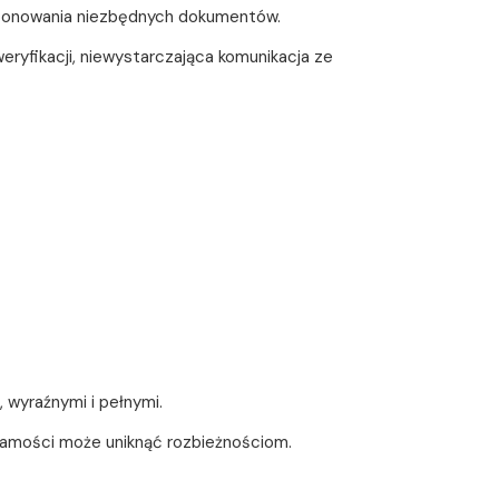
ysponowania niezbędnych dokumentów.
ryfikacji, niewystarczająca komunikacja ze
 wyraźnymi i pełnymi.
samości może uniknąć rozbieżnościom.