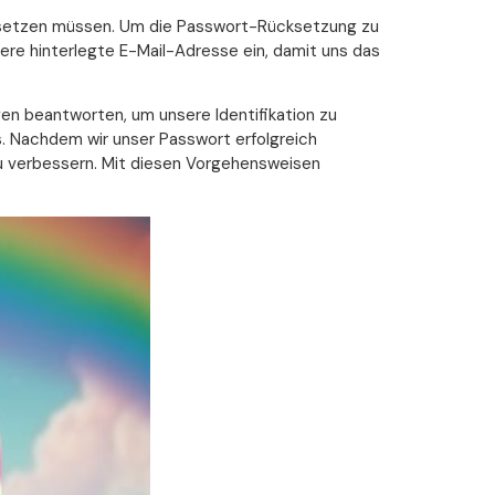
ksetzen müssen. Um die Passwort-Rücksetzung zu
ere hinterlegte E-Mail-Adresse ein, damit uns das
gen beantworten, um unsere Identifikation zu
s. Nachdem wir unser Passwort erfolgreich
zu verbessern. Mit diesen Vorgehensweisen