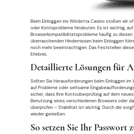
Beim Einloggen ins Windetta Casino stoßen wir of
oder Kontoprobleme hindeuten. Es ist wichtig, auf
Browserkompatibilitätsprobleme häufig zu diesen S
überraschenden Hindernissen beim Einloggen führe
noch mehr beeinträchtigen. Das Feststellen diese
Erlebnis.
Detaillierte Lösungen für
Sollten Sie Herausforderungen beim Einloggen im W
auf Probleme oder seltsame Eingabeaufforderungen.
sicher, dass Ihre Kontoüberprüfung auf dem neuest
Benutzung eines verschiedenen Browsers oder das
überprüfen – Stabilität ist wichtig. Durch die so
wieder genießen.
So setzen Sie Ihr Passwort 