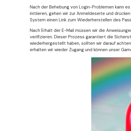
Nach der Behebung von Login-Problemen kann es
initiieren, gehen wir zur Anmeldeseite und drücke
System einen Link zum Wiederherstellen des Pas
Nach Erhalt der E-Mail müssen wir die Anweisungen
verifizieren. Dieser Prozess garantiert die Sich
wiederhergestellt haben, sollten wir darauf acht
erhalten wir wieder Zugang und können unser Game