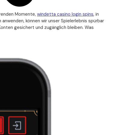
rierenden Momente,
windetta casino login spins
, in
 anwenden, können wir unser Spielerlebnis spürbar
Konten gesichert und zugänglich bleiben. Was