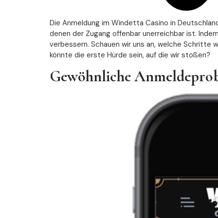
Die Anmeldung im Windetta Casino in Deutschland 
denen der Zugang offenbar unerreichbar ist. Inde
verbessern. Schauen wir uns an, welche Schritte 
könnte die erste Hürde sein, auf die wir stoßen?
Gewöhnliche Anmeldeprob