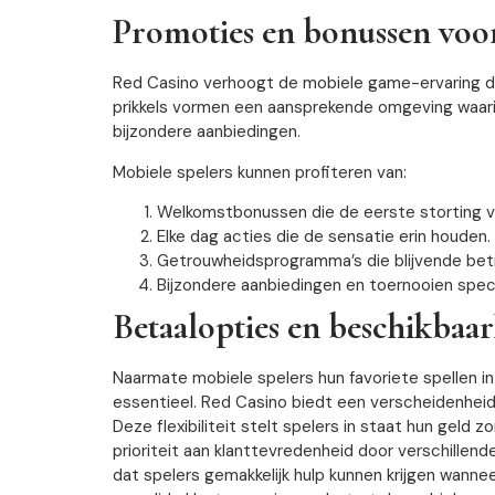
Promoties en bonussen voor
Red Casino verhoogt de mobiele game-ervaring do
prikkels vormen een aansprekende omgeving waarin 
bijzondere aanbiedingen.
Mobiele spelers kunnen profiteren van:
Welkomstbonussen die de eerste storting 
Elke dag acties die de sensatie erin houden.
Getrouwheidsprogramma’s die blijvende bet
Bijzondere aanbiedingen en toernooien spec
Betaalopties en beschikbaar
Naarmate mobiele spelers hun favoriete spellen i
essentieel. Red Casino biedt een verscheidenheid
Deze flexibiliteit stelt spelers in staat hun gel
prioriteit aan klanttevredenheid door verschillen
dat spelers gemakkelijk hulp kunnen krijgen wannee