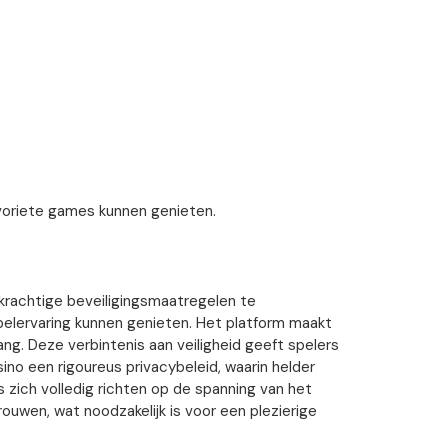
voriete games kunnen genieten.
 krachtige beveiligingsmaatregelen te
elervaring kunnen genieten. Het platform maakt
g. Deze verbintenis aan veiligheid geeft spelers
ino een rigoureus privacybeleid, waarin helder
zich volledig richten op de spanning van het
rouwen, wat noodzakelijk is voor een plezierige