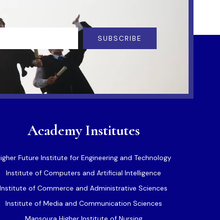
SUBSCRIBE
Academy Institutes
igher Future Institute for Engineering and Technology
Institute of Computers and Artificial Intelligence
Institute of Commerce and Administrative Sciences
Institute of Media and Communication Sciences
Mansoura Higher Institute of Nursing