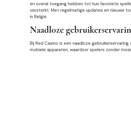
en overal toegang hebben tot hun favoriete spellen
versterkt. Met regelmatige updates en nieuwe toe
in België.
Naadloze gebruikerservari
Bij Red Casino is een naadloze gebruikerservaring
mobiele apparaten, waardoor spelers zonder moeit