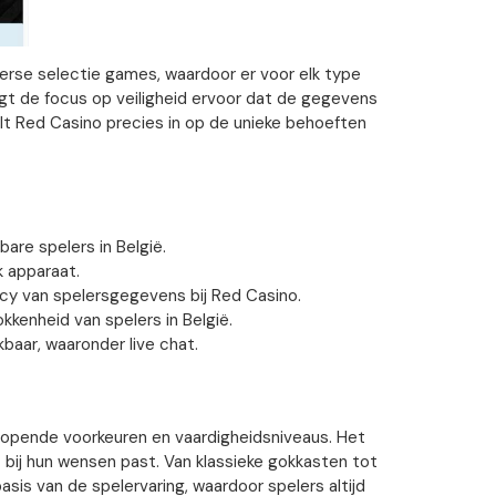
iverse selectie games, waardoor er voor elk type
rgt de focus op veiligheid ervoor dat de gegevens
lt Red Casino precies in op de unieke behoeften
are spelers in België.
k apparaat.
cy van spelersgegevens bij Red Casino.
kenheid van spelers in België.
baar, waaronder live chat.
enlopende voorkeuren en vaardigheidsniveaus. Het
 bij hun wensen past. Van klassieke gokkasten tot
asis van de spelervaring, waardoor spelers altijd