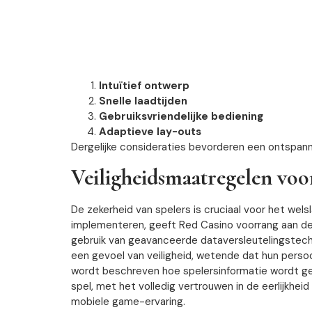
Intuïtief ontwerp
Snelle laadtijden
Gebruiksvriendelijke bediening
Adaptieve lay-outs
Dergelijke consideraties bevorderen een ontspa
Veiligheidsmaatregelen voo
De zekerheid van spelers is cruciaal voor het wel
implementeren, geeft Red Casino voorrang aan de
gebruik van geavanceerde dataversleutelingstechn
een gevoel van veiligheid, wetende dat hun persoo
wordt beschreven hoe spelersinformatie wordt ge
spel, met het volledig vertrouwen in de eerlijkhei
mobiele game-ervaring.