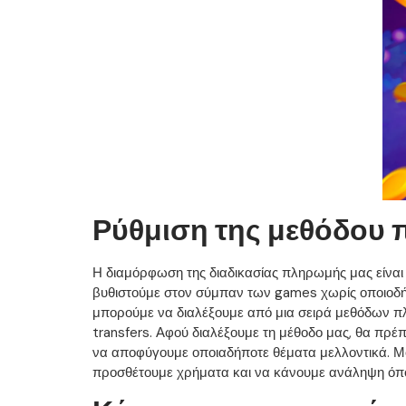
Ρύθμιση της μεθόδου
Η διαμόρφωση της διαδικασίας πληρωμής μας είναι
βυθιστούμε στον σύμπαν των games χωρίς οποιοδήπο
μπορούμε να διαλέξουμε από μια σειρά μεθόδων πλη
transfers. Αφού διαλέξουμε τη μέθοδο μας, θα πρέπ
να αποφύγουμε οποιαδήποτε θέματα μελλοντικά. Μόλ
προσθέτουμε χρήματα και να κάνουμε ανάληψη όπο