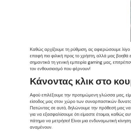
Καθώς αρχίζουμε τη ρύθμιση, ας αφιερώσουμε λίγο
επαφή πιο φιλική προς το χρήστη, αλλά μας βοηθά
σημαντικά τη γενική εμπειρία gaming μας, επιτρέπ
τον ενθουσιασμό που φέρνουν!
Κάνοντας κλικ στο κο
Αφού επιλέξουμε την προτιμώμενη γλώσσα μας, είμα
είσοδος μας στον χώρο των συναρπαστικών δυνατοτή
Πατώντας σε αυτό, δηλώνουμε την πρόθεσή μας να 
για να εξασφαλίσουμε ότι είμαστε έτοιμοι, καθώς 
πάτημα να μετρήσει! Είναι μια ενδυναμωτική κίνησ
αναμένουν.