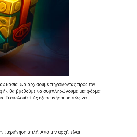
ιαδικασία. Θα αρχίσουμε πηγαίνοντας προς τον
γραφή», θα βρεθούμε να συμπληρώνουμε μια φόρμα
ια. Τι ακολουθεί; Ας εξερευνήσουμε πώς να
ην περιήγηση απλή. Από την αρχή, είναι