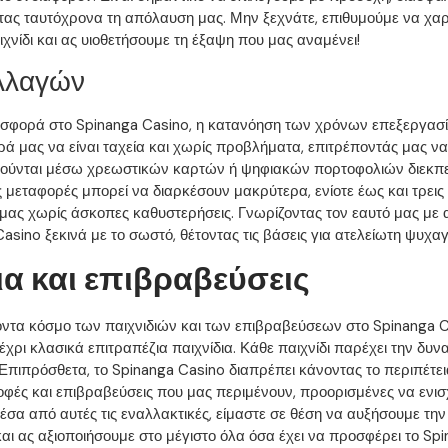
τας ταυτόχρονα τη απόλαυση μας. Μην ξεχνάτε, επιθυμούμε να χαρ
χνίδι και ας υιοθετήσουμε τη έξαψη που μας αναμένει!
λλαγών
ισφορά στο Spinanga Casino, η κατανόηση των χρόνων επεξεργασί
ρά μας να είναι ταχεία και χωρίς προβλήματα, επιτρέποντάς μας 
ποιούνται μέσω χρεωστικών καρτών ή ψηφιακών πορτοφολιών διεκπ
 μεταφορές μπορεί να διαρκέσουν μακρύτερα, ενίοτε έως και τρεις
 μας χωρίς άσκοπες καθυστερήσεις. Γνωρίζοντας τον εαυτό μας με
Casino ξεκινά με το σωστό, θέτοντας τις βάσεις για ατελείωτη ψυχα
α και επιβραβεύσεις
οντα κόσμο των παιχνιδιών και των επιβραβεύσεων στο Spinanga C
έχρι κλασικά επιτραπέζια παιχνίδια. Κάθε παιχνίδι παρέχει την δυν
Επιπρόσθετα, το Spinanga Casino διαπρέπει κάνοντας το περιπέτε
ς και επιβραβεύσεις που μας περιμένουν, προορισμένες να ενισχ
α από αυτές τις εναλλακτικές, είμαστε σε θέση να αυξήσουμε την 
ι ας αξιοποιήσουμε στο μέγιστο όλα όσα έχει να προσφέρει το Spina