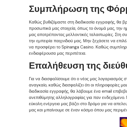
Συμπλήρωση της Φόρ
Καθώς βυθιζόμαστε στη διαδικασία εγγραφής, θα βρ
προσωπικά μας στοιχεία, όπως το όνομά μας, την ημ
μας αποτρέποντας μελλοντικές ταλαιπωρίες. Στη συ
την εμπειρία παιχνιδιού μας. Μην ξεχάσετε να επιλ
να προσφέρει το Spinanga Casino. Καθώς συμπληρών
ενδιαφέρουσα μας περιπέτεια.
Επαλήθευση της διεύθ
Για να διασφαλίσουμε ότι ο νέος μας λογαριασμός σ
αναγκαίο, καθώς διασφαλίζει ότι οι πληροφορίες 
διαδικασία εγγραφής, θα λάβουμε ένα email επιβεβα
ανεπιθύμητης αλληλογραφίας για παν ενδεχόμενο. 
εύκολη ενέργεια μας βάζει στο δρόμο για να απελε
μας και μπαίνουμε σε έναν κόσμο όπου μας περιμέν