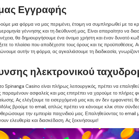
μας Εγγραφής
ούμε μια φόρμα να μας περιμένει, έτοιμη να συμπληρωθεί με τα κρί
ερομηνία γέννησης και τη διεύθυνσή μας. Είναι απαραίτητο να διασ
νέχεια, θα δημιουργήσουμε ένα όνομα χρήστη και έναν δυνατό κωδ
έξετε το πλαίσιο που αποδέχεστε τους όρους και τις προϋποθέσεις.
ουμε αυτήν τη φόρμα, ας αγκαλιάσουμε τη διαδικασία, γνωρίζοντα
υνσης ηλεκτρονικού ταχυδρο
το Spinanga Casino είναι πλήρως λειτουργικός, πρέπει να επαληθεύ
μας παραμένουν ασφαλείς και μας επιτρέπει να χαρούμε το πλήρες
ίωσης. Ας ελέγξουμε τα εισερχόμενά μας και, αν δεν εμφανιστεί, θ
Μόλις βρούμε το email, απλώς πρέπει να κάνουμε κλικ στον σύνδε
υθερώσουμε την εμπειρία παιχνιδιού μας. Επαληθεύοντας το email 
ουν ελευθερία και διασκέδαση. Ας ξεκινήσουμε!