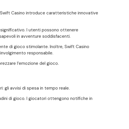
su Swift Casino introduce caratteristiche innovative
ignificativo. I utenti possono ottenere
sapevoli in avventure soddisfacenti.
nte di gioco stimolante. Inoltre, Swift Casino
coinvolgimento responsabile.
pprezzare l’emozione del gioco.
: gli avvisi di spesa in tempo reale.
dini di gioco. I giocatori ottengono notifiche in