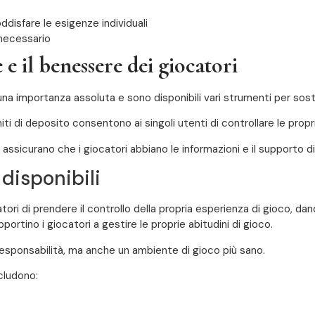
ddisfare le esigenze individuali
necessario
e il benessere dei giocatori
una importanza assoluta e sono disponibili vari strumenti per sost
iti di deposito consentono ai singoli utenti di controllare le prop
le assicurano che i giocatori abbiano le informazioni e il supporto
disponibili
tori di prendere il controllo della propria esperienza di gioco, d
ortino i giocatori a gestire le proprie abitudini di gioco.
esponsabilità, ma anche un ambiente di gioco più sano.
ncludono: