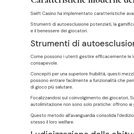
Swift Casino ha implementato caratteristiche avan
Strumenti di autoesclusione potenziati, la gamifi
e il benessere dei giocatori.
Strumenti di autoesclusion
Come possono i utenti gestire efficacemente le lor
consapevole.
Concepiti per una superiore fruibilità, questi mezzi 
possono entrare facilmente a funzionalità che p
di gioco più salutare.
Focalizzandosi sul coinvolgimento dei giocatori, S
autolimitazione non sono solo pratiche: offrono ai
Questo metodo all’avanguardia consolida l’dedizio
stesso il loro welfare.