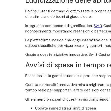
Ludicizzazione delle abitu
Poiché i utenti cercano di ottimizzare la propria e
che stimolano abitudini di gioco sicure.
Integrando componenti di gamification,
Swift
Casi
riconoscimenti impostando restrizioni o partecipan
La piattaforma include challenge interattive che i
utilizza classifiche per visualizzare i giocatori i
Grazie a queste iniziative innovative, Swift Casino
Avvisi di spesa in tempo r
Basandosi sulla gamification delle pratiche respons
Questa funzionalità innovativa mira a migliorare la 
tempo reale per supportarli a fare decisioni cons
Gli elementi principali di questi avvisi comprendon
Update immediati sui limiti di spesa