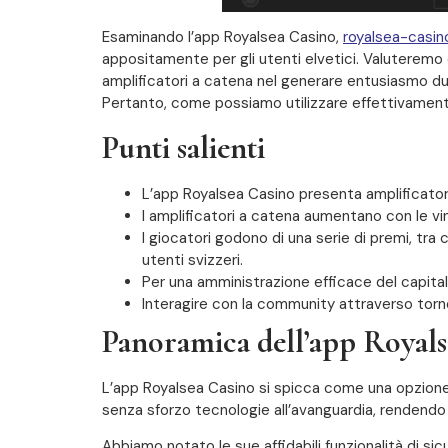
Esaminando l’app Royalsea Casino,
royalsea-casi
appositamente per gli utenti elvetici. Valuteremo c
amplificatori a catena nel generare entusiasmo dur
Pertanto, come possiamo utilizzare effettivamente 
Punti salienti
L’app Royalsea Casino presenta amplificatori
I amplificatori a catena aumentano con le vi
I giocatori godono di una serie di premi, tra
utenti svizzeri.
Per una amministrazione efficace del capital
Interagire con la community attraverso tornei
Panoramica dell’app Royals
L’app Royalsea Casino si spicca come una opzione m
senza sforzo tecnologie all’avanguardia, rendendo
Abbiamo notato le sue affidabili funzionalità di sicu