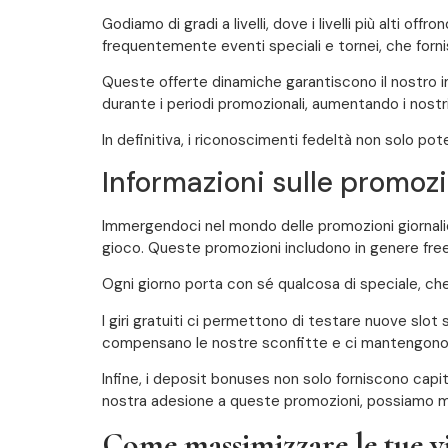
Godiamo di gradi a livelli, dove i livelli più alti o
frequentemente eventi speciali e tornei, che forn
Queste offerte dinamiche garantiscono il nostro im
durante i periodi promozionali, aumentando i nostri 
In definitiva, i riconoscimenti fedeltà non solo p
Informazioni sulle promozi
Immergendoci nel mondo delle promozioni giornalie
gioco. Queste promozioni includono in genere free
Ogni giorno porta con sé qualcosa di speciale, che 
I giri gratuiti ci permettono di testare nuove slo
compensano le nostre sconfitte e ci mantengono 
Infine, i deposit bonuses non solo forniscono cap
nostra adesione a queste promozioni, possiamo ma
Come massimizzare le tue v