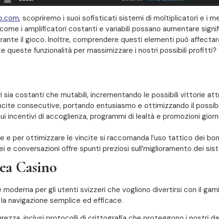
no.com
, scopriremo i suoi sofisticati sistemi di moltiplicatori e 
ome i amplificatori costanti e variabili possano aumentare signifi
ante il gioco. Inoltre, comprendere questi elementi può affectar
queste funzionalità per massimizzare i nostri possibili profitti?
 sia costanti che mutabili, incrementando le possibili vittorie a
ncite consecutive, portando entusiasmo e ottimizzando il possibili
 cui incentivi di accoglienza, programmi di lealtà e promozioni gi
e e per ottimizzare le vincite si raccomanda l’uso tattico dei bon
 e conversazioni offre spunti preziosi sull’miglioramento dei siste
ea Casino
oderna per gli utenti svizzeri che vogliono divertirsi con il gami
 la navigazione semplice ed efficace.
rezza, inclusi protocolli di crittografia che proteggono i nostri dat