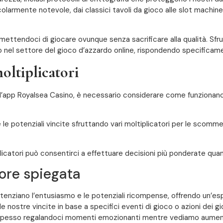
icolarmente notevole, dai classici tavoli da gioco alle slot machine
permettendoci di giocare ovunque senza sacrificare alla qualità. Sfr
vo nel settore del gioco d’azzardo online, rispondendo specificame
oltiplicatori
o dell’app Royalsea Casino, è necessario considerare come funzion
 potenziali vincite sfruttando vari moltiplicatori per le scomme
icatori può consentirci a effettuare decisioni più ponderate qua
ore spiegata
potenziano l’entusiasmo e le potenziali ricompense, offrendo un’e
 nostre vincite in base a specifici eventi di gioco o azioni dei g
 spesso regalandoci momenti emozionanti mentre vediamo aument