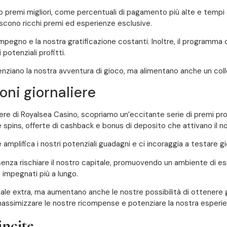
ffrono premi migliori, come percentuali di pagamento più alte e tempi 
iscono ricchi premi ed esperienze esclusive.
pegno e la nostra gratificazione costanti. Inoltre, il programma
potenziali profitti.
otenziano la nostra avventura di gioco, ma alimentano anche un col
oni giornaliere
re di Royalsea Casino, scopriamo un’eccitante serie di premi prog
 spins, offerte di cashback e bonus di deposito che attivano il n
amplifica i nostri potenziali guadagni e ci incoraggia a testare gio
t senza rischiare il nostro capitale, promuovendo un ambiente di e
impegnati più a lungo.
itale extra, ma aumentano anche le nostre possibilità di ottenere
ssimizzare le nostre ricompense e potenziare la nostra esperie
incite