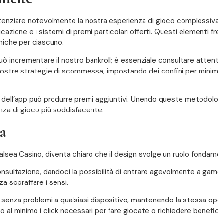
enziare notevolmente la nostra esperienza di gioco complessiva 
zione e i sistemi di premi particolari offerti. Questi elementi
uniche per ciascuno.
uò incrementare il nostro bankroll; è essenziale consultare attent
 nostre strategie di scommessa, impostando dei confini per minimiz
nei dell’app può produrre premi aggiuntivi. Unendo queste metodol
nza di gioco più soddisfacente.
ia
yalsea Casino, diventa chiaro che il design svolge un ruolo fonda
 consultazione, dandoci la possibilità di entrare agevolmente a ga
a sopraffare i sensi.
ca senza problemi a qualsiasi dispositivo, mantenendo la stessa op
 al minimo i click necessari per fare giocate o richiedere benefic