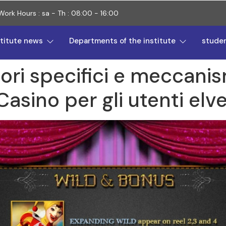
Work Hours : sa - Th : 08:00 - 16:00
stitute news
Departments of the institute
stude
tori specifici e meccani
asino per gli utenti elve