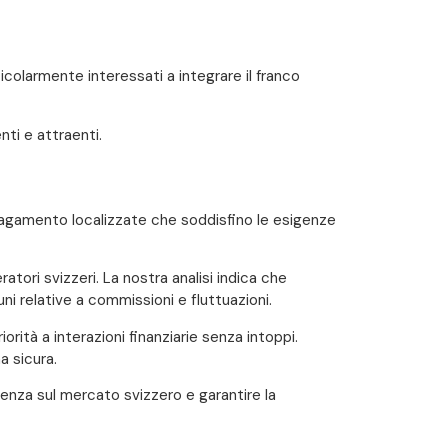
icolarmente interessati a integrare il franco
nti e attraenti.
 pagamento localizzate che soddisfino le esigenze
ratori svizzeri. La nostra analisi indica che
ni relative a commissioni e fluttuazioni.
ità a interazioni finanziarie senza intoppi.
a sicura.
esenza sul mercato svizzero e garantire la