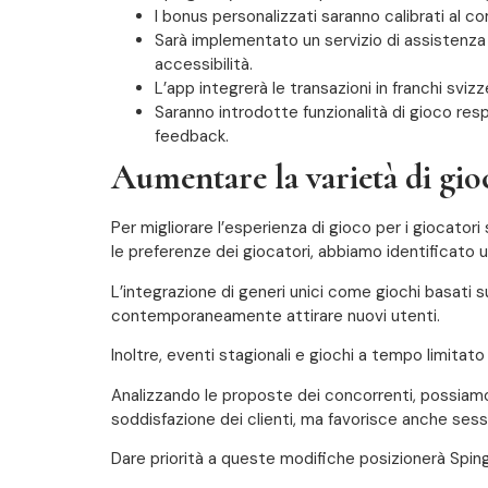
I bonus personalizzati saranno calibrati al 
Sarà implementato un servizio di assistenza c
accessibilità.
L’app integrerà le transazioni in franchi svizz
Saranno introdotte funzionalità di gioco resp
feedback.
Aumentare la varietà di gioc
Per migliorare l’esperienza di gioco per i giocator
le preferenze dei giocatori, abbiamo identificato un
L’integrazione di generi unici come giochi basati su
contemporaneamente attirare nuovi utenti.
Inoltre, eventi stagionali e giochi a tempo limitat
Analizzando le proposte dei concorrenti, possiamo 
soddisfazione dei clienti, ma favorisce anche sessi
Dare priorità a queste modifiche posizionerà Sping