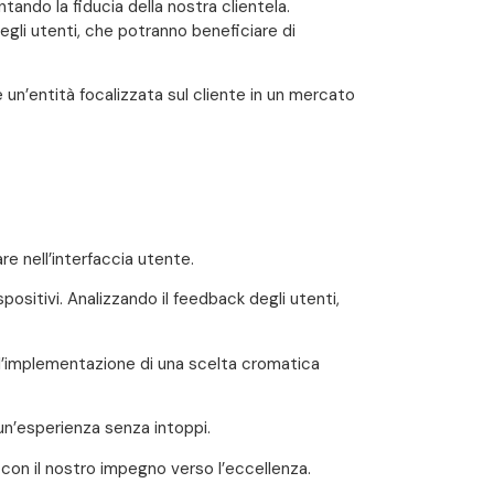
ntando la fiducia della nostra clientela.
gli utenti, che potranno beneficiare di
 un’entità focalizzata sul cliente in un mercato
e nell’interfaccia utente.
spositivi. Analizzando il feedback degli utenti,
e, l’implementazione di una scelta cromatica
 un’esperienza senza intoppi.
a con il nostro impegno verso l’eccellenza.