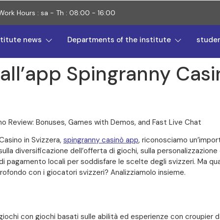
Work Hours : sa - Th : 08:00 - 16:00
stitute news
Departments of the institute
stude
all’app Spingranny Casin
Casino in Svizzera,
spingranny casinò app
, riconosciamo un’impor
lla diversificazione dell’offerta di giochi, sulla personalizzazion
 di pagamento locali per soddisfare le scelte degli svizzeri. Ma qu
rofondo con i giocatori svizzeri? Analizziamolo insieme.
iochi con giochi basati sulle abilità ed esperienze con croupier dal