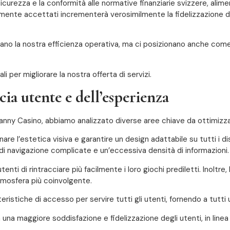
sicurezza e la conformità alle normative finanziarie svizzere, alime
amente accettati incrementerà verosimilmente la fidelizzazione de
orano la nostra efficienza operativa, ma ci posizionano anche come
 per migliorare la nostra offerta di servizi.
cia utente e dell’esperienza
anny Casino, abbiamo analizzato diverse aree chiave da ottimizzar
nare l’estetica visiva e garantire un design adattabile su tutti i di
 di navigazione complicate e un’eccessiva densità di informazioni.
enti di rintracciare più facilmente i loro giochi prediletti. Inoltr
tmosfera più coinvolgente.
teristiche di accesso per servire tutti gli utenti, fornendo a tutti
a una maggiore soddisfazione e fidelizzazione degli utenti, in line