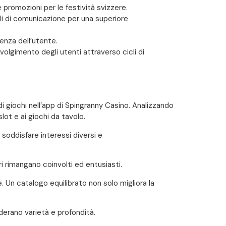
 promozioni per le festività svizzere.
nali di comunicazione per una superiore
ienza dell’utente.
volgimento degli utenti attraverso cicli di
di giochi nell’app di Spingranny Casino. Analizzando
lot e ai giochi da tavolo.
 soddisfare interessi diversi e
i rimangano coinvolti ed entusiasti.
 Un catalogo equilibrato non solo migliora la
derano varietà e profondità.