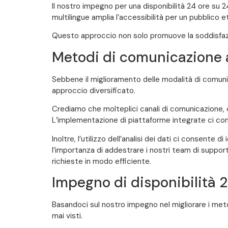
Il nostro impegno per una disponibilità 24 ore su 2
multilingue amplia l’accessibilità per un pubblico 
Questo approccio non solo promuove la soddisfazi
Metodi di comunicazione 
Sebbene il miglioramento delle modalità di comunica
approccio diversificato.
Crediamo che molteplici canali di comunicazione, c
L’implementazione di piattaforme integrate ci conse
Inoltre, l’utilizzo dell’analisi dei dati ci consent
l’importanza di addestrare i nostri team di suppo
richieste in modo efficiente.
Impegno di disponibilità 24
Basandoci sul nostro impegno nel migliorare i metodi
mai visti.