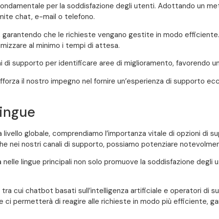
ndamentale per la soddisfazione degli utenti. Adottando un meto
amite chat, e-mail o telefono.
a, garantendo che le richieste vengano gestite in modo efficiente. 
mizzare al minimo i tempi di attesa.
di supporto per identificare aree di miglioramento, favorendo una
afforza il nostro impegno nel fornire un’esperienza di supporto ecc
lingue
 livello globale, comprendiamo l’importanza vitale di opzioni di su
tiche nei nostri canali di supporto, possiamo potenziare notevolmen
nelle lingue principali non solo promuove la soddisfazione degli ute
ra cui chatbot basati sull’intelligenza artificiale e operatori 
 ci permetterà di reagire alle richieste in modo più efficiente, g