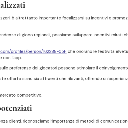
lizzati
izzeri, è altrettanto importante focalizzarsi su incentivi e promoz
ndenze di gioco regionali, possiamo sviluppare incentivi mirati c
k.com/profiles/person/162288-55P
che onorano le festività elveti
e con l’app.
à e sulle preferenze dei giocatori possono stimolare il coinvolgime
ste offerte siano sia attraenti che rilevanti, offrendo un’esperien
 mercato competitivo.
potenziati
stenza clienti, riconosciamo l’importanza di metodi di comunicazione