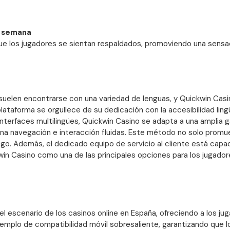
la semana
que los jugadores se sientan respaldados, promoviendo una sens
s suelen encontrarse con una variedad de lenguas, y Quickwin Casi
a plataforma se orgullece de su dedicación con la accesibilidad lin
interfaces multilingües, Quickwin Casino se adapta a una amplia 
 una navegación e interacción fluidas. Este método no solo promue
go. Además, el dedicado equipo de servicio al cliente está capaci
win Casino como una de las principales opciones para los jugado
l escenario de los casinos online en España, ofreciendo a los ju
jemplo de compatibilidad móvil sobresaliente, garantizando que 