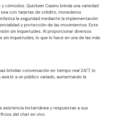
os y cómodos. Quickwin Casino brinda una variedad
Ya sea con tarjetas de crédito, monederos
enfatiza la seguridad mediante la implementación
dencialidad y protección de las movimientos. Este
sión sin inquietudes. Al proporcionar diversos
 sin inquietudes, lo que lo hace en una de las más
mas brindan conversación en tiempo real 24/7, lo
 asistir a un público variado, aumentando la
res asistencia instantánea y respuestas a sus
icios del chat en vivo.