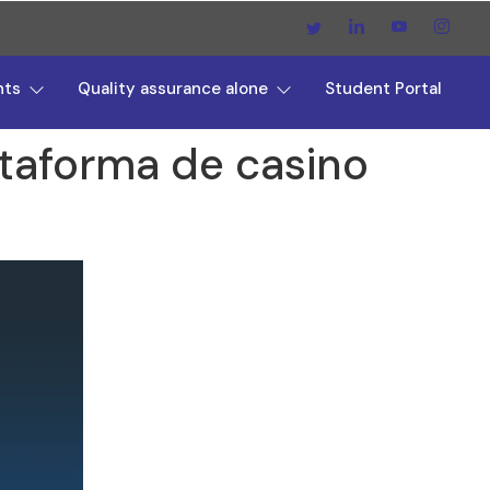
nts
Quality assurance alone
Student Portal
ataforma de casino