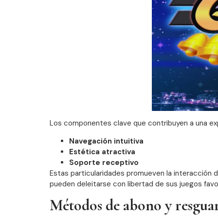
Los componentes clave que contribuyen a una expe
Navegación intuitiva
Estética atractiva
Soporte receptivo
Estas particularidades promueven la interacción 
pueden deleitarse con libertad de sus juegos fav
Métodos de abono y resgua