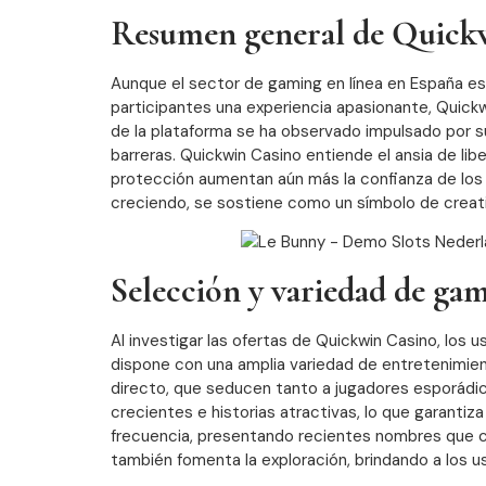
Resumen general de Quick
Aunque el sector de gaming en línea en España es
participantes una experiencia apasionante, Quickw
de la plataforma se ha observado impulsado por su 
barreras. Quickwin Casino entiende el ansia de lib
protección aumentan aún más la confianza de los 
creciendo, se sostiene como un símbolo de creativ
Selección y variedad de ga
Al investigar las ofertas de Quickwin Casino, los
dispone con una amplia variedad de entretenimie
directo, que seducen tanto a jugadores esporádic
crecientes e historias atractivas, lo que garantiz
frecuencia, presentando recientes nombres que co
también fomenta la exploración, brindando a los us