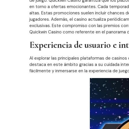
de juego. Quickwin Casino garantiza que los plazo
en torno a ofertas emocionantes. Cada temporada
altas. Estas promociones suelen incluir chances 
jugadores. Además, el casino actualiza periódica
exclusivas. Este compromiso con las premios conti
Quickwin Casino como referente en el panorama de
Experiencia de usuario e int
Al explorar las principales plataformas de casino
destaca en este ámbito gracias a su cuidada inte
fácilmente y inmersarse en la experiencia de juego