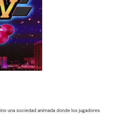
 sino una sociedad animada donde los jugadores