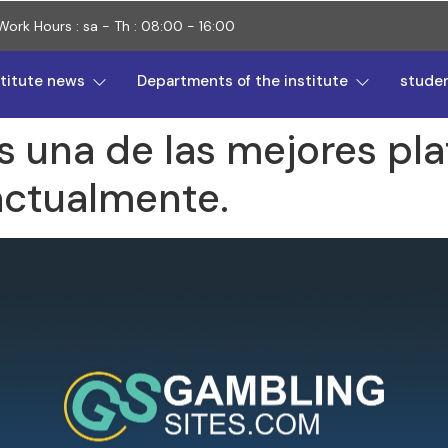
Work Hours : sa - Th : 08:00 - 16:00
stitute news
Departments of the institute
stude
s una de las mejores pl
actualmente.