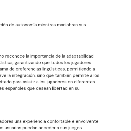
ación de autonomía mientras maniobran sus
no reconoce la importancia de la adaptabilidad
güística, garantizando que todos los jugadores
gama de preferencias lingüísticas, permitiendo a
ve la integración, sino que también permite a los
tado para asistir a los jugadores en diferentes
res españoles que desean libertad en su
gadores una experiencia confortable e envolvente
los usuarios puedan acceder a sus juegos