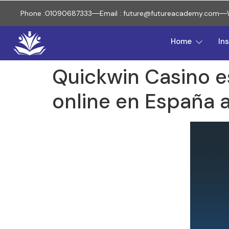
Phone :01090687333
Email : future@futureacademy.com
Home
In
Quickwin Casino e
online en España 