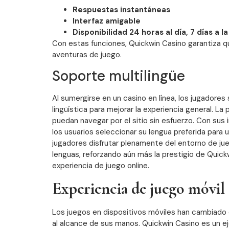
Respuestas instantáneas
Interfaz amigable
Disponibilidad 24 horas al día, 7 días a 
Con estas funciones, Quickwin Casino garantiza 
aventuras de juego.
Soporte multilingüe
Al sumergirse en un casino en línea, los jugadore
lingüística para mejorar la experiencia general. L
puedan navegar por el sitio sin esfuerzo. Con sus 
los usuarios seleccionar su lengua preferida para
jugadores disfrutar plenamente del entorno de jue
lenguas, reforzando aún más la prestigio de Quick
experiencia de juego online.
Experiencia de juego móvil
Los juegos en dispositivos móviles han cambiado e
al alcance de sus manos. Quickwin Casino es un e