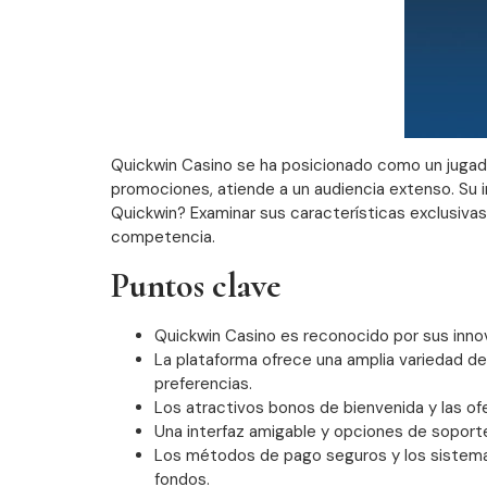
Quickwin Casino se ha posicionado como un jugado
promociones, atiende a un audiencia extenso. Su i
Quickwin? Examinar sus características exclusiv
competencia.
Puntos clave
Quickwin Casino es reconocido por sus innov
La plataforma ofrece una amplia variedad de
preferencias.
Los atractivos bonos de bienvenida y las of
Una interfaz amigable y opciones de soporte
Los métodos de pago seguros y los sistemas
fondos.