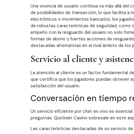
Una vivencia de usuario continua va más allá del 
de posibilidades de transacción, lo que facilita 
electrónicos o movimientos bancarios, los jugado
de robustas características de seguridad, como cr
empeño con la resguardo del usuario no solo fomen
formas de abono y fuertes acciones de resguardo, 
destacadas alternativas en el rival ámbito de los 
Servicio al cliente y asistenc
La atención al cliente es un factor fundamental de
que certifica que los jugadores puedan obtener ayu
satisfacción del usuario.
Conversación en tiempo r
Un servicio eficiente por chat en vivo es esencial
preguntas. Quickwin Casino sobresale en este asp
Las características destacadas de su servicio de 