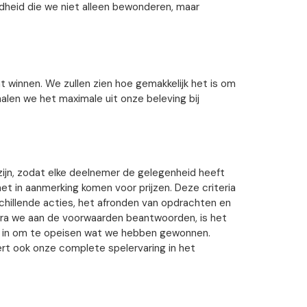
dheid die we niet alleen bewonderen, maar
 winnen. We zullen zien hoe gemakkelijk het is om
halen we het maximale uit onze beleving bij
ijn, zodat elke deelnemer de gelegenheid heeft
t in aanmerking komen voor prijzen. Deze criteria
hillende acties, het afronden van opdrachten en
odra we aan de voorwaarden beantwoorden, is het
ls in om te opeisen wat we hebben gewonnen.
rt ook onze complete spelervaring in het