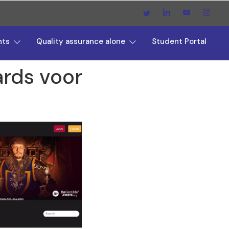
nts
Quality assurance alone
Student Portal
rds voor