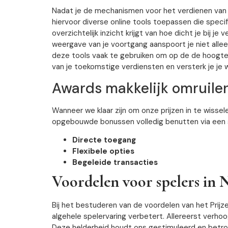
Nadat je de mechanismen voor het verdienen van pr
hiervoor diverse online tools toepassen die specifi
overzichtelijk inzicht krijgt van hoe dicht je bij je
weergave van je voortgang aanspoort je niet allee
deze tools vaak te gebruiken om op de de hoogte t
van je toekomstige verdiensten en versterk je je 
Awards makkelijk omruile
Wanneer we klaar zijn om onze prijzen in te wisse
opgebouwde bonussen volledig benutten via een s
Directe toegang
Flexibele opties
Begeleide transacties
Voordelen voor spelers in 
Bij het bestuderen van de voordelen van het Prij
algehele spelervaring verbetert. Allereerst verh
Deze helderheid houdt ons gestimuleerd en betrokk