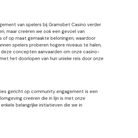
gement van spelers bij Gramsbet Casino verder
men, maar creëren we ook een gevoel van
pins of op maat gemaakte beloningen, waardoor
nnen spelers proberen hogere niveaus te halen,
e deze concepten aanvaarden om onze casino-
 met het doorlopen van hun unieke reis door onze
ties gericht op community engagement is een
omgeving creëren die in lijn is met onze
ele belangrijke initiatieven die we in