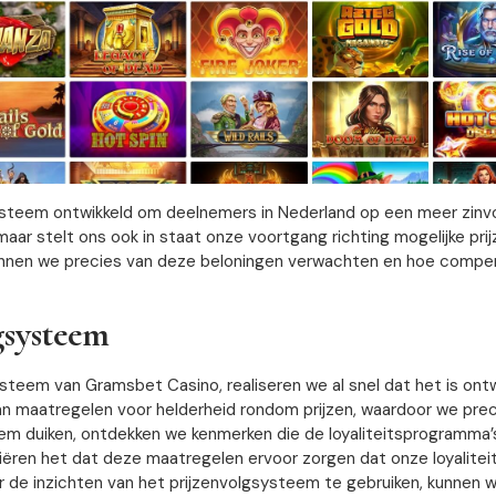
teem ontwikkeld om deelnemers in Nederland op een meer zinvol
aar stelt ons ook in staat onze voortgang richting mogelijke pri
kunnen we precies van deze beloningen verwachten en hoe compen
gsysteem
steem van Gramsbet Casino, realiseren we al snel dat het is on
n maatregelen voor helderheid rondom prijzen, waardoor we prec
m duiken, ontdekken we kenmerken die de loyaliteitsprogramma’
ren het dat deze maatregelen ervoor zorgen dat onze loyaliteit 
r de inzichten van het prijzenvolgsysteem te gebruiken, kunnen