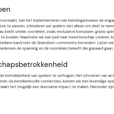
pen
roorzaakt, kan het implementeren van beloningsniveaus de enga
toe te passen, stimuleren we spelers niet alleen om deel te ne
iveau biedt unieke voordelen, zoals exclusieve bonussen, gratis s
g te boeken. Naarmate we een pad naar meesterschap creëren, ku
sterkere band met de Gramsbet-community bevordert. Laten w
t iedereen de spanning en de voordelen beleeft die gepaard gaan
schapsbetrokkenheid
e betrokkenheid van spelers te verhogen. Het uitvoeren van ac
ren via betekenisvolle connecties, kunnen we een levendige spel
t het mogelijk een duurzame impact te maken. Hieronder zijn enk