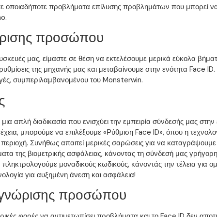
ίτε οποιαδήποτε προβλήματα επίλυσης προβλημάτων που μπορεί να
o.
ώρισης προσώπου
ς συσκευές μας, είμαστε σε θέση να εκτελέσουμε μερικά εύκολα βήμ
ρυθμίσεις της μηχανής μας και μεταβαίνουμε στην ενότητα Face ID. 
γές, συμπεριλαμβανομένου του Monsterwin.
ς
 μια απλή διαδικασία που ενισχύει την εμπειρία σύνδεσής μας στη
συνέχεια, μπορούμε να επιλέξουμε «Ρύθμιση Face ID», όπου η τεχν
εριοχή. Συνήθως απαιτεί μερικές σαρώσεις για να καταγράψουμε 
τα της βιομετρικής ασφάλειας, κάνοντας τη σύνδεσή μας γρήγορη 
 πληκτρολογούμε μοναδικούς κωδικούς, κάνοντάς την τέλεια για 
νολογία για αυξημένη άνεση και ασφάλεια!
αγνώρισης προσώπου
ικές φορές να αντιμετωπίσει προβλήματα και το Face ID δεν αποτ