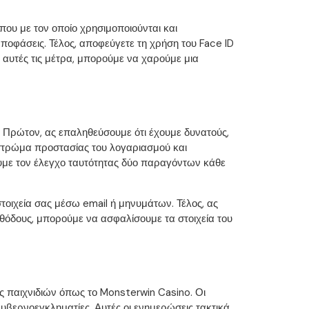
που με τον οποίο χρησιμοποιούνται και
οφάσεις. Τέλος, αποφεύγετε τη χρήση του Face ID
αυτές τις μέτρα, μπορούμε να χαρούμε μια
 Πρώτον, ας επαληθεύσουμε ότι έχουμε δυνατούς,
στρώμα προστασίας του λογαριασμού και
ουμε τον έλεγχο ταυτότητας δύο παραγόντων κάθε
στοιχεία σας μέσω email ή μηνυμάτων. Τέλος, ας
θόδους, μπορούμε να ασφαλίσουμε τα στοιχεία του
ς παιχνιδιών όπως το Monsterwin Casino. Οι
βερνοεγκληματίες. Αυτές οι ενημερώσεις τακτικά