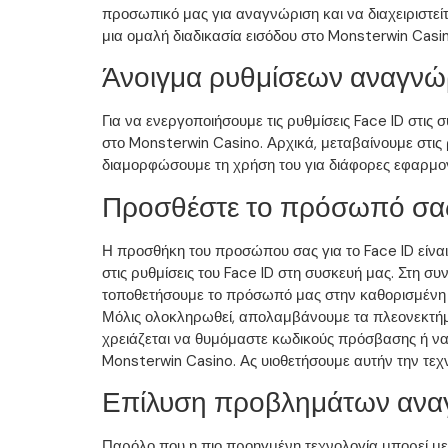
προσωπικό μας για αναγνώριση και να διαχειριστε
μια ομαλή διαδικασία εισόδου στο Monsterwin Casin
Άνοιγμα ρυθμίσεων αναγν
Για να ενεργοποιήσουμε τις ρυθμίσεις Face ID στι
στο Monsterwin Casino. Αρχικά, μεταβαίνουμε στις 
διαμορφώσουμε τη χρήση του για διάφορες εφαρμο
Προσθέστε το πρόσωπό σα
Η προσθήκη του προσώπου σας για το Face ID είναι
στις ρυθμίσεις του Face ID στη συσκευή μας. Στη 
τοποθετήσουμε το πρόσωπό μας στην καθορισμένη π
Μόλις ολοκληρωθεί, απολαμβάνουμε τα πλεονεκτήμα
χρειάζεται να θυμόμαστε κωδικούς πρόσβασης ή να
Monsterwin Casino. Ας υιοθετήσουμε αυτήν την τεχ
Επίλυση προβλημάτων αν
Παρόλο που η πιο προηγμένη τεχνολογία μπορεί μερ