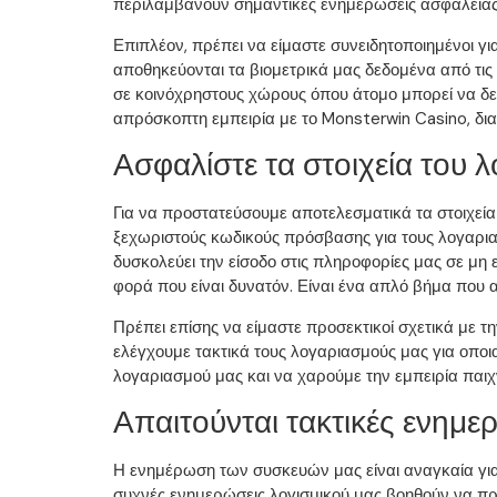
περιλαμβάνουν σημαντικές ενημερώσεις ασφαλείας
Επιπλέον, πρέπει να είμαστε συνειδητοποιημένοι γ
αποθηκεύονται τα βιομετρικά μας δεδομένα από τι
σε κοινόχρηστους χώρους όπου άτομο μπορεί να δε
απρόσκοπτη εμπειρία με το Monsterwin Casino, δι
Ασφαλίστε τα στοιχεία του 
Για να προστατεύσουμε αποτελεσματικά τα στοιχεί
ξεχωριστούς κωδικούς πρόσβασης για τους λογαρια
δυσκολεύει την είσοδο στις πληροφορίες μας σε μη
φορά που είναι δυνατόν. Είναι ένα απλό βήμα που
Πρέπει επίσης να είμαστε προσεκτικοί σχετικά με τ
ελέγχουμε τακτικά τους λογαριασμούς μας για οποι
λογαριασμού μας και να χαρούμε την εμπειρία παιχ
Απαιτούνται τακτικές ενημε
Η ενημέρωση των συσκευών μας είναι αναγκαία για 
συχνές ενημερώσεις λογισμικού μας βοηθούν να πρ