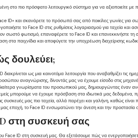
μένη στο πιο πρόσφατο λειτουργικό σύστημα για να αξιοποιείτε με 
 Face ID» και σκανάρετε το πρόσωπό σας από ποικίλες γωνίες για 
οποιήστε το Face ID στις ρυθμίσεις λογαριασμού για ταχεία και α
ν σωστό φωτισμό, επαναφέρετε το Face ID και επανεκκινήστε τη σ
αση στα παιχνίδια και αποφύγετε την υποχρέωση διαχείρισης κωδ
πώς δουλεύει;
 διακρίνεται ως μια καινοτόμα λειτουργία που αναβαθμίζει τις ημερ
οσώπου αναγνώρισης, δίνοντάς μας να έχουμε είσοδο στις μηχανές 
ιδιαίτερα γνωρίσματα του προσωπικού μας, δημιουργώντας έναν α
νο εμείς μπορούμε να έχουμε πρόσβαση στα ιδιωτικά μας δεδομένα,
 στις συσκευές μας πιο ταχεία, αλλά παρέχει και γαλήνη, καθώς είν
 μας εποχή, το Face ID ενσωματώνει την άνεση και την προστασία 
ID στη συσκευή σας
ου Face ID στη συσκευή μας. Θα εξετάσουμε πώς να ενεργοποιήσετε τ