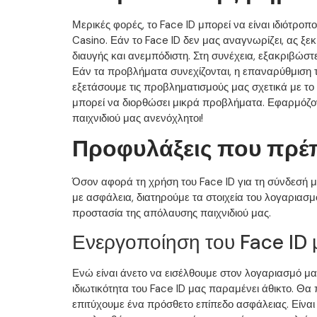
Μερικές φορές, το Face ID μπορεί να είναι ιδιότ
Casino. Εάν το Face ID δεν μας αναγνωρίζει, ας ξε
διαυγής και ανεμπόδιστη. Στη συνέχεια, εξακριβώσ
Εάν τα προβλήματα συνεχίζονται, η επαναρύθμιση το
εξετάσουμε τις προβληματισμούς μας σχετικά με το 
μπορεί να διορθώσει μικρά προβλήματα. Εφαρμόζο
παιχνιδιού μας ανενόχλητοι!
Προφυλάξεις που πρέπε
Όσον αφορά τη χρήση του Face ID για τη σύνδεσή μ
με ασφάλεια, διατηρούμε τα στοιχεία του λογαριασ
προστασία της απόλαυσης παιχνιδιού μας.
Ενεργοποίηση του Face ID 
Ενώ είναι άνετο να εισέλθουμε στον λογαριασμό μα
ιδιωτικότητα του Face ID μας παραμένει άθικτο. 
επιτύχουμε ένα πρόσθετο επίπεδο ασφάλειας. Είναι