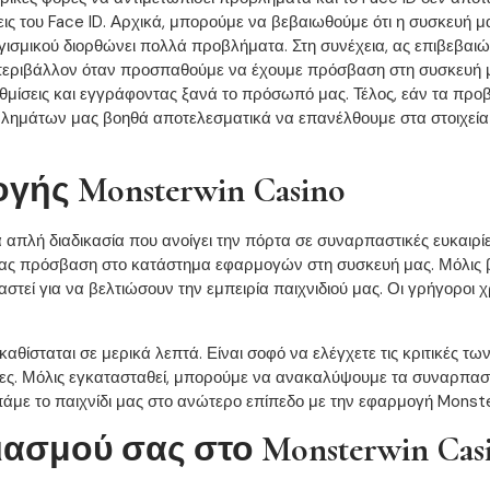
εις του Face ID. Αρχικά, μπορούμε να βεβαιωθούμε ότι η συσκευή μα
γισμικού διορθώνει πολλά προβλήματα. Στη συνέχεια, ας επιβεβαι
περιβάλλον όταν προσπαθούμε να έχουμε πρόσβαση στη συσκευή μα
θμίσεις και εγγράφοντας ξανά το πρόσωπό μας. Τέλος, εάν τα προ
οβλημάτων μας βοηθά αποτελεσματικά να επανέλθουμε στα στοιχεί
ής Monsterwin Casino
 απλή διαδικασία που ανοίγει την πόρτα σε συναρπαστικές ευκαιρί
ντας πρόσβαση στο κατάστημα εφαρμογών στη συσκευή μας. Μόλις 
ιαστεί για να βελτιώσουν την εμπειρία παιχνιδιού μας. Οι γρήγοροι
αθίσταται σε μερικά λεπτά. Είναι σοφό να ελέγχετε τις κριτικές τω
ες. Μόλις εγκατασταθεί, μπορούμε να ανακαλύψουμε τα συναρπαστι
πάμε το παιχνίδι μας στο ανώτερο επίπεδο με την εφαρμογή Monst
ασμού σας στο Monsterwin Cas