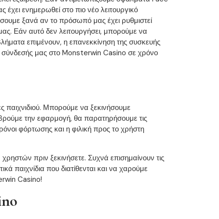
ς έχει ενημερωθεί στο πιο νέο λειτουργικό
ώσουμε ξανά αν το πρόσωπό μας έχει ρυθμιστεί
ς. Εάν αυτό δεν λειτουργήσει, μπορούμε να
βλήματα επιμένουν, η επανεκκίνηση της συσκευής
α σύνδεσής μας στο Monsterwin Casino σε χρόνο
ες παιχνιδιού. Μπορούμε να ξεκινήσουμε
βρούμε την εφαρμογή, θα παρατηρήσουμε τις
 χρόνοι φόρτωσης και η φιλική προς το χρήστη
ν χρηστών πριν ξεκινήσετε. Συχνά επισημαίνουν τις
κά παιχνίδια που διατίθενται και να χαρούμε
erwin Casino!
ino