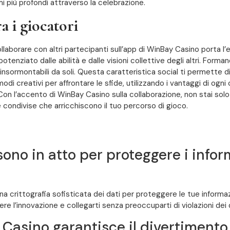
gami più profondi attraverso la celebrazione.
a i giocatori
orare con altri partecipanti sull’app di WinBay Casino porta l’esp
 potenziato dalle abilità e dalle visioni collettive degli altri. Form
sormontabili da soli. Questa caratteristica social ti permette 
modi creativi per affrontare le sfide, utilizzando i vantaggi di ogni
 Con l’accento di WinBay Casino sulla collaborazione, non stai sol
e condivise che arricchiscono il tuo percorso di gioco.
ono in atto per proteggere i inform
 crittografia sofisticata dei dati per proteggere le tue informazi
re l’innovazione e collegarti senza preoccuparti di violazioni dei 
Casino garantisce il divertimento 