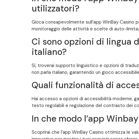
utilizzatori?
Gioca consapevolmente sull’app WinBay Casino perc
monitoraggio delle attività e scelte di auto-limit
Ci sono opzioni di lingua d
italiano?
Sì, troverai supporto linguistico e opzioni di trad
non parla italiano, garantendo un gioco accessibile
Quali funzionalità di acces
Hai accesso a opzioni di accessibilità moderne, gar
testo regolabili e regolazione del contrasto dei col
In che modo l’app Winbay C
Scoprirai che l’app WinBay Casino ottimizza le val
innovative per gestire i tuoi acquisti senza sforzo,