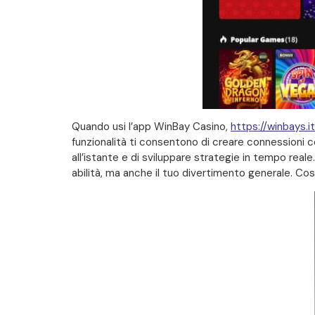
Quando usi l’app WinBay Casino,
https://winbays.i
funzionalità ti consentono di creare connessioni co
all’istante e di sviluppare strategie in tempo rea
abilità, ma anche il tuo divertimento generale. C