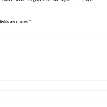
fields are marked
*