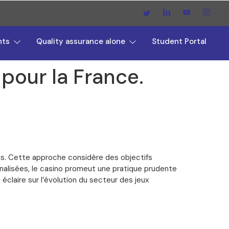
nts
Quality assurance alone
Student Portal
 pour la France.
ais. Cette approche considère des objectifs
nnalisées, le casino promeut une pratique prudente
 éclaire sur l’évolution du secteur des jeux