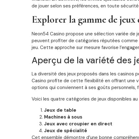
de jouer selon ses préférences, en toute sécurit
Explorer la gamme de jeux d
Neon54 Casino propose une sélection variée de jeu
peuvent profiter de catégories réputées comme les
jeu. Cette approche sur mesure favorise l’engage
Aperçu de la variété des j
La diversité des jeux proposés dans les casinos pe
Casino profite de cette flexibilité en offrant une
options qui conviennent à ses goûts personnels, 
Voici les quatre catégories de jeux disponibles a
Jeux de table
Machines à sous
Jeux avec croupier en direct
Jeux de spécialité
Cet ensemble démontre d’une bonne compréhension 