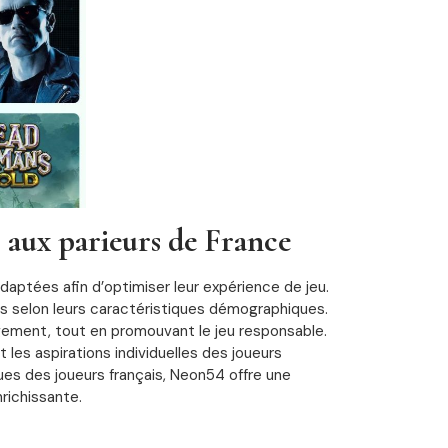
s aux parieurs de France
daptées afin d’optimiser leur expérience de jeu.
rs selon leurs caractéristiques démographiques.
agement, tout en promouvant le jeu responsable.
es aspirations individuelles des joueurs
ques des joueurs français, Neon54 offre une
richissante.