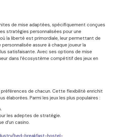
 limites de mise adaptées, spécifiquement conçues
des stratégies personnalisées pour une
ù la liberté est primordiale, leur permettant de
e personnalisée assure à chaque joueur la
lus satisfaisante. Avec ses options de mise
oueur dans l’écosystème compétitif des jeux en
préférences de chacun. Cette flexibilité enrichit
s élaborées. Parmi les jeux les plus populaires :
.
ur les adeptes de stratégie.
e d’un casino.
ndustry/bed-breakfast-hostel-