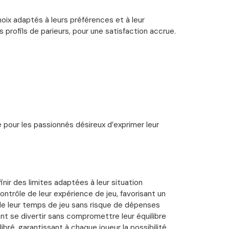
oix adaptés à leurs préférences et à leur
profils de parieurs, pour une satisfaction accrue.
 pour les passionnés désireux d’exprimer leur
nir des limites adaptées à leur situation
ontrôle de leur expérience de jeu, favorisant un
de leur temps de jeu sans risque de dépenses
ent se divertir sans compromettre leur équilibre
libré, garantissant à chaque joueur la possibilité