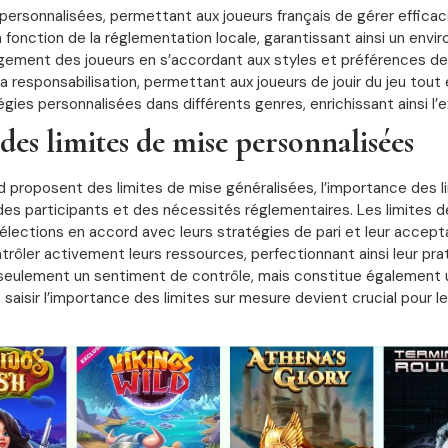
personnalisées, permettant aux joueurs français de gérer efficac
 fonction de la réglementation locale, garantissant ainsi un env
agement des joueurs en s’accordant aux styles et préférences de
 responsabilisation, permettant aux joueurs de jouir du jeu tout e
gies personnalisées dans différents genres, enrichissant ainsi l’
es limites de mise personnalisées
 proposent des limites de mise généralisées, l’importance des li
des participants et des nécessités réglementaires. Les limites d
sélections en accord avec leurs stratégies de pari et leur accepta
ntrôler activement leurs ressources, perfectionnant ainsi leur pr
 seulement un sentiment de contrôle, mais constitue également un
saisir l’importance des limites sur mesure devient crucial pour le