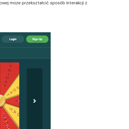
owej może przekształcić sposób interakcji z