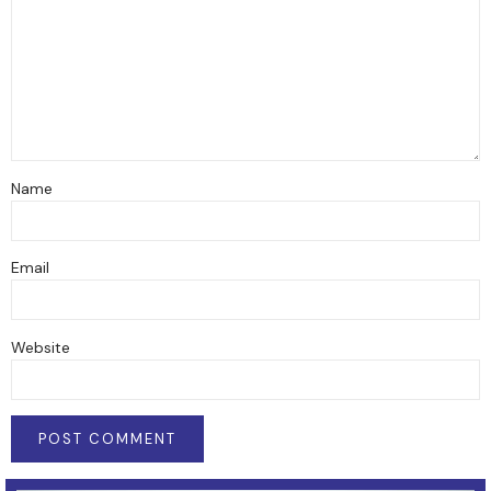
Name
Email
Website