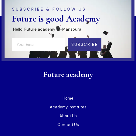
SUBSCRIBE & FOLLOW US
Future is good Academy
Hello Future academy El-Mansoura
SUBSCRIBE
Future academy
Home
Academy Institutes
About Us
Contact Us