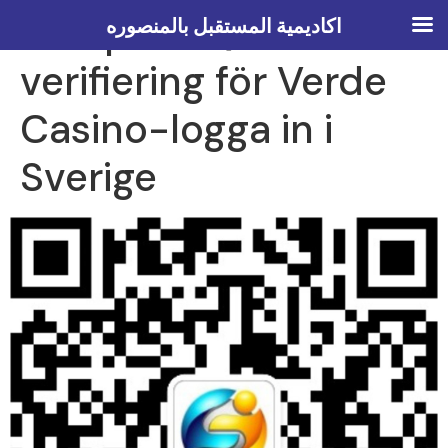
Komplett QR-
اكاديمية المستقبل بالمنصوره
verifiering för Verde
Casino-logga in i
Sverige