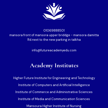
01069888501⁩
mansora front of mansora upper briddge - mansora damitta
Rd.next to the new parking in talkha
info@futureacademyedu.com
Academy Institutes
Higher Future Institute for Engineering and Technology
Institute of Computers and Artificial Intelligence
Institute of Commerce and Administrative Sciences
Institute of Media and Communication Sciences
Mansoura Higher Institute of Nursing