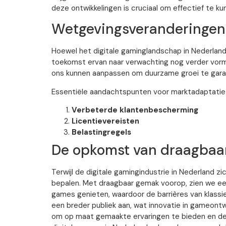
deze ontwikkelingen is cruciaal om effectief te 
Wetgevingsveranderingen 
Hoewel het digitale gaminglandschap in Nederlan
toekomst ervan naar verwachting nog verder vor
ons kunnen aanpassen om duurzame groei te gara
Essentiële aandachtspunten voor marktadaptatie 
Verbeterde klantenbescherming
Licentievereisten
Belastingregels
De opkomst van draagbaa
Terwijl de digitale gamingindustrie in Nederland z
bepalen. Met draagbaar gemak voorop, zien we een 
games genieten, waardoor de barrières van klassi
een breder publiek aan, wat innovatie in gameontw
om op maat gemaakte ervaringen te bieden en de t