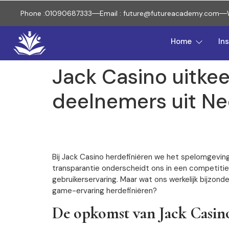
Phone :01090687333
Email : future@futureacademy.com
Home
In
Jack Casino uitkee
deelnemers uit Ne
Bij Jack Casino herdefiniëren we het spelomgeving
transparantie onderscheidt ons in een competitie
gebruikerservaring. Maar wat ons werkelijk bijzond
game-ervaring herdefiniëren?
De opkomst van Jack Casin