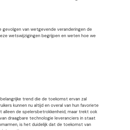
 de gevolgen van wetgevende veranderingen de
eze wetswijzigingen begrijpen en weten hoe we
 belangrijke trend die de toekomst ervan zal
kers kunnen nu altijd en overal van hun favoriete
 alleen de spelersbetrokkenheid, maar trekt ook
 van draagbare technologie leveranciers in staat
marmen, is het duidelijk dat de toekomst van