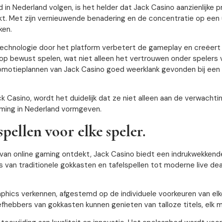
 in Nederland volgen, is het helder dat Jack Casino aanzienlijke
kt. Met zijn vernieuwende benadering en de concentratie op een
ken.
echnologie door het platform verbetert de gameplay en creëert
p bewust spelen, wat niet alleen het vertrouwen onder spelers v
motieplannen van Jack Casino goed weerklank gevonden bij een pu
 Casino, wordt het duidelijk dat ze niet alleen aan de verwach
ming in Nederland vormgeven.
pellen voor elke speler.
d van online gaming ontdekt, Jack Casino biedt een indrukwekkend
s van traditionele gokkasten en tafelspellen tot moderne live de
cs verkennen, afgestemd op de individuele voorkeuren van elke 
liefhebbers van gokkasten kunnen genieten van talloze titels, elk