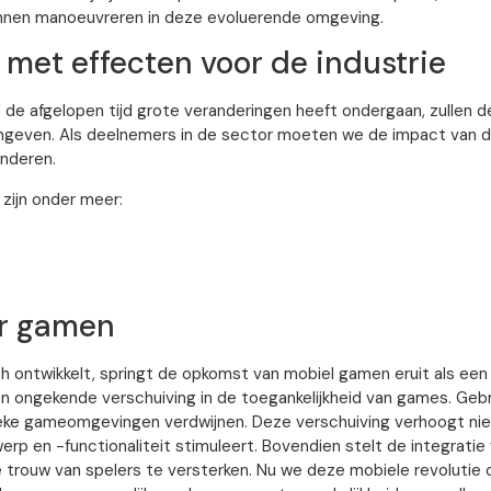
kunnen manoeuvreren in deze evoluerende omgeving.
met effecten voor de industrie
d de afgelopen tijd grote veranderingen heeft ondergaan, zullen
mgeven. Als deelnemers in de sector moeten we de impact van d
nderen.
zijn onder meer:
r gamen
ich ontwikkelt, springt de opkomst van mobiel gamen eruit als een
ongekende verschuiving in de toegankelijkheid van games. Gebrui
eke gameomgevingen verdwijnen. Deze verschuiving verhoogt niet
erp en -functionaliteit stimuleert. Bovendien stelt de integratie
rouw van spelers te versterken. Nu we deze mobiele revolutie o