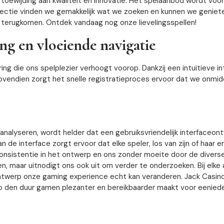
 toewijding aan kwaliteit en innovatie. Het spelaanbod wordt vo
lectie vinden we gemakkelijk wat we zoeken en kunnen we geniet
 terugkomen. Ontdek vandaag nog onze lievelingsspellen!
ng en vloeiende navigatie
aring die ons spelplezier verhoogt voorop. Dankzij een intuïtieve
ovendien zorgt het snelle registratieproces ervoor dat we onmid
o analyseren, wordt helder dat een gebruiksvriendelijk interfa
n de interface zorgt ervoor dat elke speler, los van zijn of haar 
nsistentie in het ontwerp en ons zonder moeite door de diverse 
n, maar uitnodigt ons ook uit om verder te onderzoeken. Bij elke
werp onze gaming experience echt kan veranderen. Jack Casino’s
op den duur gamen plezanter en bereikbaarder maakt voor eeniede