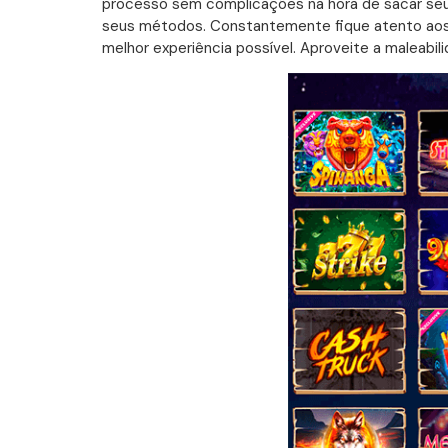
processo sem complicações na hora de sacar se
seus métodos. Constantemente fique atento aos 
melhor experiência possível. Aproveite a maleabi