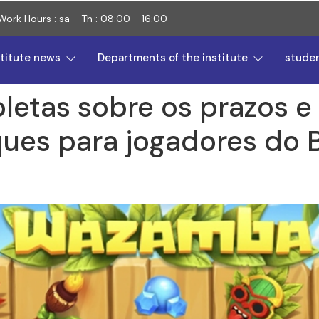
Work Hours : sa - Th : 08:00 - 16:00
stitute news
Departments of the institute
stude
etas sobre os prazos e
ues para jogadores do B