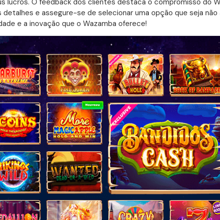
us lucros. O feedback dos clientes destaca o compromisso do 
detalhes e assegure-se de selecionar uma opção que seja não 
lidade e a inovação que o Wazamba oferece!