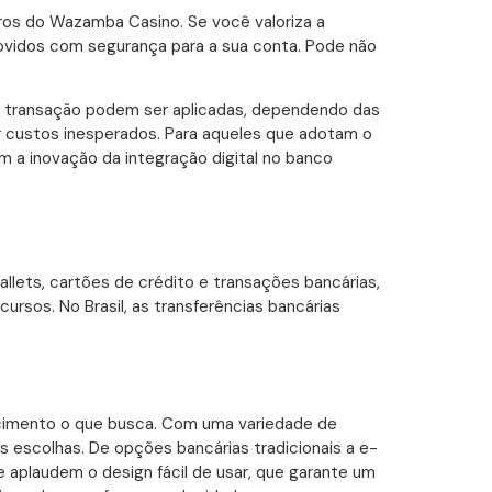
ros do Wazamba Casino. Se você valoriza a
movidos com segurança para a sua conta. Pode não
s de transação podem ser aplicadas, dependendo das
ar custos inesperados. Para aqueles que adotam o
 a inovação da integração digital no banco
lets, cartões de crédito e transações bancárias,
sos. No Brasil, as transferências bancárias
cimento o que busca. Com uma variedade de
 escolhas. De opções bancárias tradicionais a e-
aplaudem o design fácil de usar, que garante um