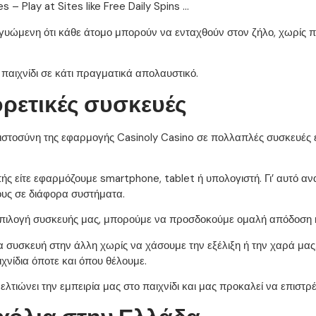
υώμενη ότι κάθε άτομο μπορούν να ενταχθούν στον ζήλο, χωρίς πε
 παιχνίδι σε κάτι πραγματικά απολαυστικό.
ρετικές συσκευές
ιστοσύνη της εφαρμογής Casinoly Casino σε πολλαπλές συσκευές έ
επής είτε εφαρμόζουμε smartphone, tablet ή υπολογιστή. Γι’ αυτό 
υς σε διάφορα συστήματα.
 επιλογή συσκευής μας, μπορούμε να προσδοκούμε ομαλή απόδοση 
υσκευή στην άλλη χωρίς να χάσουμε την εξέλιξη ή την χαρά μας. Α
χνίδια όποτε και όπου θέλουμε.
ελτιώνει την εμπειρία μας στο παιχνίδι και μας προκαλεί να επιστρ