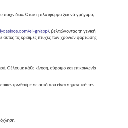
υ παιχνιδιού. Όταν η πλατφόρμα ξεκινά γρήγορα,
slycasinos.com/el-gr/app/
, βελτιώνοντας τη γενική
σε αυτές τις κρίσιμες πτυχές των χρόνων φόρτωσης
ού. Θέλουμε κάθε κίνηση, σύρσιμο και επικοινωνία
 επικεντρωθούμε σε αυτό που είναι σημαντικό: την
νόχληση.