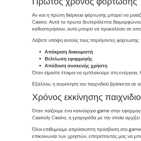
Πρώτος χρόνος φόρτωσης
Αν και η πρώτη διάρκεια φόρτωσης μπορεί να μοιάζ
Casino. Αυτά τα πρώτα δευτερόλεπτα διαμορφώνουν 
καθυστερήσουν, αυτό μπορεί να προκαλέσει σε απο
Λάβετε υπόψη αυτούς τους παράγοντες φόρτωσης:
Απόκριση διακομιστή
Βελτίωση εφαρμογής
Απόδοση συσκευής χρήστη
Όταν είμαστε έτοιμοι να εμπλακούμε στη ενέργεια,
Εξάλλου, η συγκίνηση του παιχνιδιού βρίσκεται σε 
Χρόνος εκκίνησης παιχνιδι
Όταν παίζουμε ένα καινούργιο game στην εφαρμο
Casinoly Casino, η γρηγοράδα με την οποία αρχίζει
Όλοι επιθυμούμε απρόσκοπτη πρόσβαση στο game κα
επικοινωνία των χρηστών, επιτρέποντάς μας να μπ