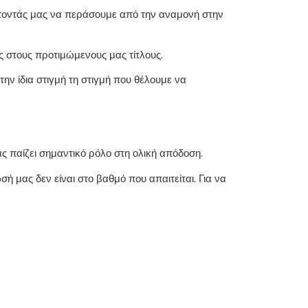
έποντάς μας να περάσουμε από την αναμονή στην
 στους προτιμώμενους μας τίτλους.
ην ίδια στιγμή τη στιγμή που θέλουμε να
ς παίζει σημαντικό ρόλο στη ολική απόδοση.
 μας δεν είναι στο βαθμό που απαιτείται. Για να