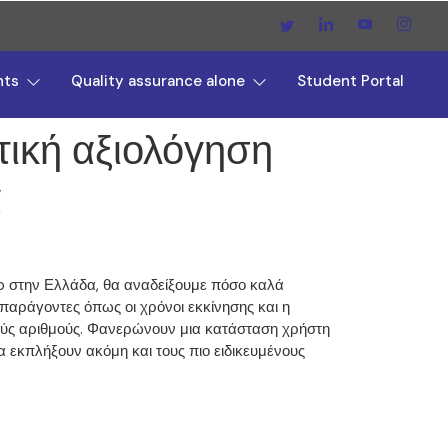
nts
Quality assurance alone
Student Portal
ική αξιολόγηση
α
o στην Ελλάδα, θα αναδείξουμε πόσο καλά
παράγοντες όπως οι χρόνοι εκκίνησης και η
ούς αριθμούς. Φανερώνουν μια κατάσταση χρήστη
εκπλήξουν ακόμη και τους πιο ειδικευμένους