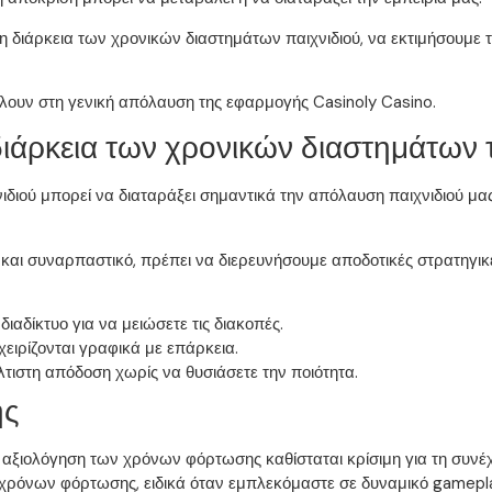
η διάρκεια των χρονικών διαστημάτων παιχνιδιού, να εκτιμήσουμε 
λουν στη γενική απόλαυση της εφαρμογής Casinoly Casino.
ιάρκεια των χρονικών διαστημάτων 
διού μπορεί να διαταράξει σημαντικά την απόλαυση παιχνιδιού μα
αι συναρπαστικό, πρέπει να διερευνήσουμε αποδοτικές στρατηγικές
ιαδίκτυο για να μειώσετε τις διακοπές.
ειρίζονται γραφικά με επάρκεια.
έλτιστη απόδοση χωρίς να θυσιάσετε την ποιότητα.
ης
 αξιολόγηση των χρόνων φόρτωσης καθίσταται κρίσιμη για τη συνέ
χρόνων φόρτωσης, ειδικά όταν εμπλεκόμαστε σε δυναμικό gameplay