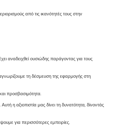
ριορισμούς από τις ικανότητές τους στην
χει αναδειχθεί ουσιώδης παράγοντας για τους
αναγνωρίζουμε τη δέσμευση της εφαρμογής στη
και προσβασιμότητα.
υτή η αξιοπιστία μας δίνει τη δυνατότητα, δίνοντάς
έψουμε για περισσότερες εμπειρίες.