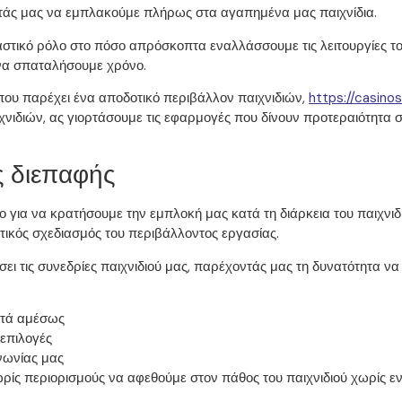
οντάς μας να εμπλακούμε πλήρως στα αγαπημένα μας παιχνίδια.
αστικό ρόλο στο πόσο απρόσκοπτα εναλλάσσουμε τις λειτουργίες το
να σπαταλήσουμε χρόνο.
που παρέχει ένα αποδοτικό περιβάλλον παιχνιδιών,
https://casino
ιχνιδιών, ας γιορτάσουμε τις εφαρμογές που δίνουν προτεραιότητα 
 διεπαφής
 για να κρατήσουμε την εμπλοκή μας κατά τη διάρκεια του παιχνιδι
κτικός σχεδιασμός του περιβάλλοντος εργασίας.
ι τις συνεδρίες παιχνιδιού μας, παρέχοντάς μας τη δυνατότητα να
ντά αμέσως
επιλογές
νωνίας μας
ωρίς περιορισμούς να αφεθούμε στον πάθος του παιχνιδιού χωρίς ε