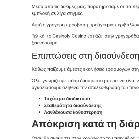
Μέσα από τις δοκιμές μας, παρατηρήσαμε ότι τα π
εμπλοκή σε λίγα στιγμές.
Αυτή η γρήγορη πρόσβαση προάγει μια περιβάλλον 
Τελικά, το Casinoly Casino εστιάζει στην γρηγοράδ
ξεκινήσουμε.
Επιπτώσεις στη διασύνδεση
Καθώς παίζουμε άμεσες εκκινήσεις εφαρμογών στην 
Όλοι γνωρίζουμε πόσο δυσάρεστο μπορεί να είναι να
αγκαλιάσουμε αληθινά την απελευθέρωση του τίτλο
Ταχύτητα διαδικτύου
Σταθερότητα διασύνδεσης
Λανθάνουσα καθυστέρηση
Απόκριση κατά τη διάρ
Όταν βρισκόμαστε στην κορύφωση του παιχνιδιού, η