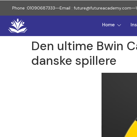
Phone :01090687333
Email : future@futureacademy.com
Home
In
Den ultime Bwin Ca
danske spillere