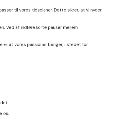
ser til vores tidsplaner. Dette sikrer, at vi nyder
den. Ved at indføre korte pauser mellem
re, at vores passioner beriger, i stedet for
 det.
e os.