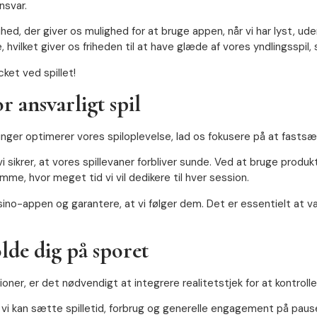
nsvar.
rihed, der giver os mulighed for at bruge appen, når vi har lyst, 
 hvilket giver os friheden til at have glæde af vores yndlingsspil, s
cket ved spillet!
r ansvarligt spil
linger optimerer vores spiloplevelse, lad os fokusere på at fastsæ
vi sikrer, at vores spillevaner forbliver sunde. Ved at bruge produ
me, hvor meget tid vi vil dedikere til hver session.
asino-appen og garantere, at vi følger dem. Det er essentielt at 
holde dig på sporet
oner, er det nødvendigt at integrere realitetstjek for at kontrolle
da vi kan sætte spilletid, forbrug og generelle engagement på paus