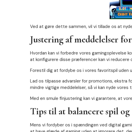
Ved at gøre dette sammen, vil vi tillade os at nyd
Justering af meddelelser for
Hvordan kan vi forbedre vores gamingoplevelse kom
at konfigurere disse præferencer kan vi reducere d
Forestil dig at fordybe os i vores favoritspil uden 
Lad os tilpasse advarsler for promotions, ekstra for
mindre vigtige meddelelser, så vi kan nyde vores ti
Med en smule finjustering kan vi garantere, at vore
Tips til at balancere spil og 
Mens vi fordyber os i spændingen ved digital gamin
at have glæde af gaming uden at ignorere det, der 