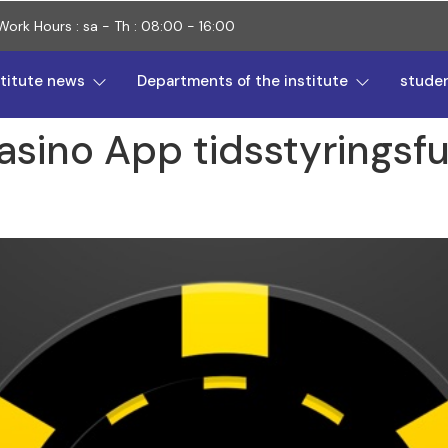
Work Hours : sa - Th : 08:00 - 16:00
stitute news
Departments of the institute
stude
sino App tidsstyringsfu