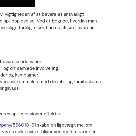
 vi vigtigheden af at bevare et ansvarligt
le spilleoplevelse. Ved at begribe, hvordan man
irkelige forpligtelser. Lad os afsløre, hvordan
 bevare sunde vaner.
r og dit samlede involvering.
heder og kampagner.
i overensstemmelse med din job- og familieskema.
glivsstil.
ores spillesessioner effektivt.
ompany/536010-31
skabe en ligevægt mellem
at vores spilaktivitet bliver ved med at være en