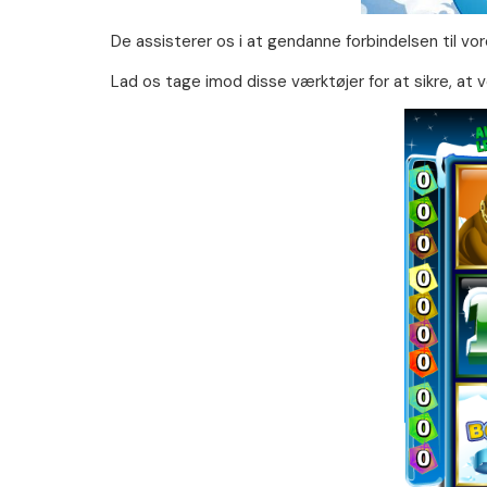
De assisterer os i at gendanne forbindelsen til vo
Lad os tage imod disse værktøjer for at sikre, at vor