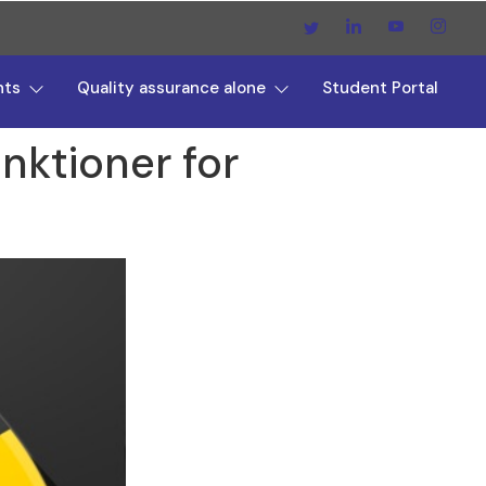
nts
Quality assurance alone
Student Portal
nktioner for