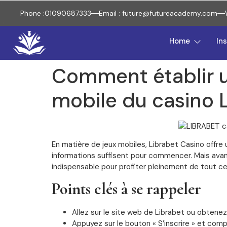
Phone :01090687333
Email : future@futureacademy.com
Home
In
Comment établir u
mobile du casino 
En matière de jeux mobiles, Librabet Casino offr
informations suffisent pour commencer. Mais avan
indispensable pour profiter pleinement de tout ce 
Points clés à se rappeler
Allez sur le site web de Librabet ou obtenez
Appuyez sur le bouton « S’inscrire » et co