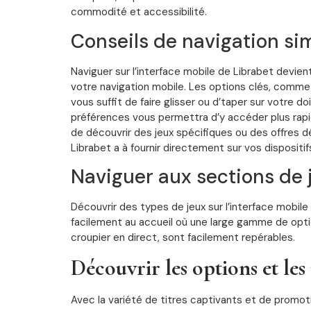
commodité et accessibilité.
Conseils de navigation si
Naviguer sur l’interface mobile de Librabet devie
votre navigation mobile. Les options clés, comme l
vous suffit de faire glisser ou d’taper sur votre d
préférences vous permettra d’y accéder plus rapide
de découvrir des jeux spécifiques ou des offres 
Librabet a à fournir directement sur vos dispositif
Naviguer aux sections de 
Découvrir des types de jeux sur l’interface mobile
facilement au accueil où une large gamme de opti
croupier en direct, sont facilement repérables.
Découvrir les options et le
Avec la variété de titres captivants et de promot