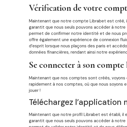
Vérification de votre compt
Maintenant que notre compte Librabet est créé, il e
garantit que nous seuls pouvons accéder à notre co
permet de confirmer notre identité et de nous p
offre également une expérience de connexion fluide
d’esprit lorsque nous plaçons des paris et accéd
données financières, rendant ainsi notre expérience 
Se connecter à son compte 
Maintenant que nos comptes sont créés, voyons co
rapidement à nos comptes, où que nous soyons e
jouer !
Téléchargez l’application 
Maintenant que notre profil Librabet est établi, il
garantit que nous seuls pouvons accéder à notre c
permet de valider notre identité et de nous défe