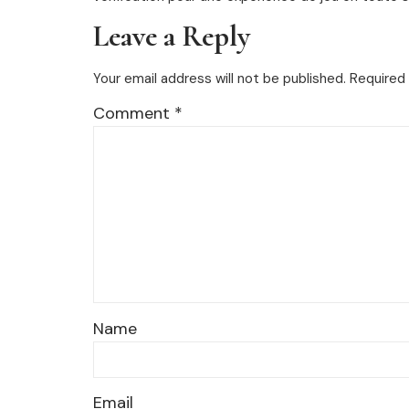
Leave a Reply
Your email address will not be published.
Required 
Comment
*
Name
Email