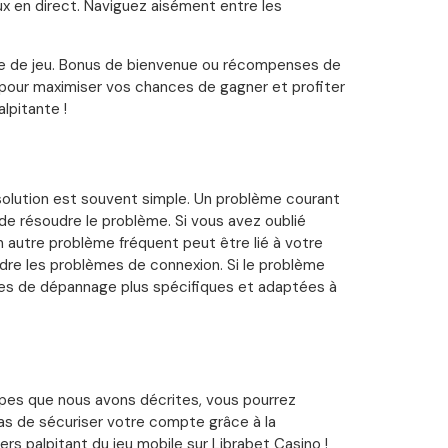
ux en direct. Naviguez aisément entre les
ence de jeu. Bonus de bienvenue ou récompenses de
s pour maximiser vos chances de gagner et profiter
lpitante !
solution est souvent simple. Un problème courant
 de résoudre le problème. Si vous avez oublié
n autre problème fréquent peut être lié à votre
dre les problèmes de connexion. Si le problème
tapes de dépannage plus spécifiques et adaptées à
apes que nous avons décrites, vous pourrez
pas de sécuriser votre compte grâce à la
vers palpitant du jeu mobile sur Librabet Casino !