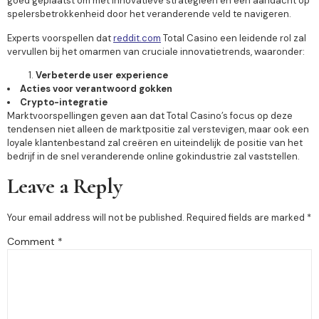
goed geplaatst om met innovatieve strategieën en een aandacht op
spelersbetrokkenheid door het veranderende veld te navigeren.
Experts voorspellen dat
reddit.com
Total Casino een leidende rol zal
vervullen bij het omarmen van cruciale innovatietrends, waaronder:
Verbeterde user experience
Acties voor verantwoord gokken
Crypto-integratie
Marktvoorspellingen geven aan dat Total Casino’s focus op deze
tendensen niet alleen de marktpositie zal verstevigen, maar ook een
loyale klantenbestand zal creëren en uiteindelijk de positie van het
bedrijf in de snel veranderende online gokindustrie zal vaststellen.
Leave a Reply
Your email address will not be published.
Required fields are marked
*
Comment
*