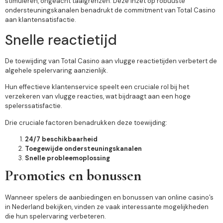
stimuleren, ongeacht taalgrenzen. Deze inzet op robuuste
ondersteuningskanalen benadrukt de commitment van Total Casino
aan klantensatisfactie.
Snelle reactietijd
De toewijding van Total Casino aan vlugge reactietijden verbetert de
algehele spelervaring aanzienlijk.
Hun effectieve klantenservice speelt een cruciale rol bij het
verzekeren van vlugge reacties, wat bijdraagt aan een hoge
spelerssatisfactie.
Drie cruciale factoren benadrukken deze toewijding:
24/7 beschikbaarheid
Toegewijde ondersteuningskanalen
Snelle probleemoplossing
Promoties en bonussen
Wanneer spelers de aanbiedingen en bonussen van online casino’s
in Nederland bekijken, vinden ze vaak interessante mogelijkheden
die hun spelervaring verbeteren.