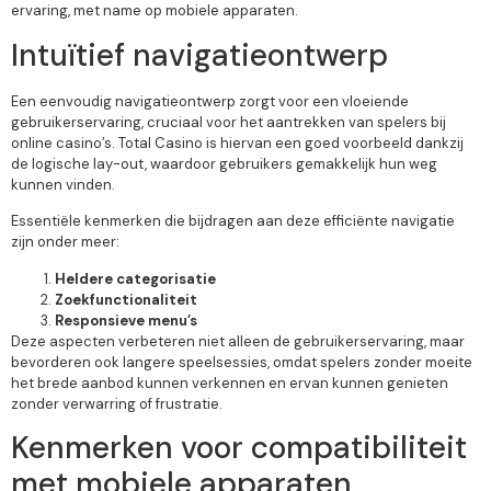
ervaring, met name op mobiele apparaten.
Intuïtief navigatieontwerp
Een eenvoudig navigatieontwerp zorgt voor een vloeiende
gebruikerservaring, cruciaal voor het aantrekken van spelers bij
online casino’s. Total Casino is hiervan een goed voorbeeld dankzij
de logische lay-out, waardoor gebruikers gemakkelijk hun weg
kunnen vinden.
Essentiële kenmerken die bijdragen aan deze efficiënte navigatie
zijn onder meer:
Heldere categorisatie
Zoekfunctionaliteit
Responsieve menu’s
Deze aspecten verbeteren niet alleen de gebruikerservaring, maar
bevorderen ook langere speelsessies, omdat spelers zonder moeite
het brede aanbod kunnen verkennen en ervan kunnen genieten
zonder verwarring of frustratie.
Kenmerken voor compatibiliteit
met mobiele apparaten