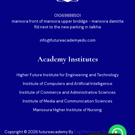
01069888501⁩
mansora front of mansora upper briddge - mansora damitta
Rd.next to the new parking in talkha
info@futureacademyedu.com
Academy Institutes
Higher Future Institute for Engineering and Technology
Institute of Computers and Artificial Intelligence
Institute of Commerce and Administrative Sciences
Institute of Media and Communication Sciences
Mansoura Higher Institute of Nursing
Copyright © 2026 futureacademy By
Eng Mahmoud Shaheen
. All