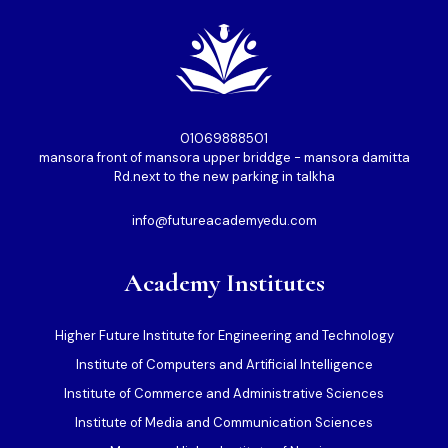
01069888501⁩
mansora front of mansora upper briddge - mansora damitta
Rd.next to the new parking in talkha
info@futureacademyedu.com
Academy Institutes
Higher Future Institute for Engineering and Technology
Institute of Computers and Artificial Intelligence
Institute of Commerce and Administrative Sciences
Institute of Media and Communication Sciences