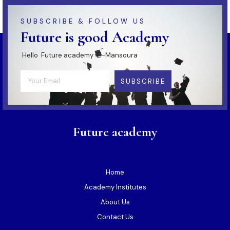
SUBSCRIBE & FOLLOW US
Future is good Academy
Hello Future academy El-Mansoura
SUBSCRIBE
Future academy
Home
Academy Institutes
About Us
Contact Us