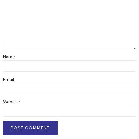
Name
Email
Website