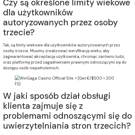
Czy są określone limity wiekowe
dla użytkowników
autoryzowanych przez osoby
trzecie?
Tak, są limity wiekowe dla użytkowników autoryzowanych przez
osoby trzecie. Musimy zrealizować weryfikację wieku, aby
zagwarantować akceptację użytkownika, chroniąc zarówno ludzi,
oraz platformę przed zagadnieniami prawnymi odnoszącymi się do
dostępu osób niepełnoletnich.
W jaki sposób dział obsługi
klienta zajmuje się z
problemami odnoszącymi się do
uwierzytelniania stron trzecich?