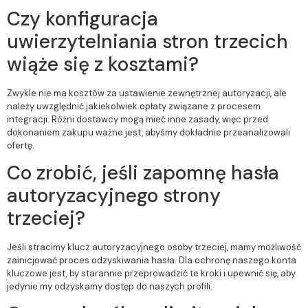
Czy konfiguracja
uwierzytelniania stron trzecich
wiąże się z kosztami?
Zwykle nie ma kosztów za ustawienie zewnętrznej autoryzacji, ale
należy uwzględnić jakiekolwiek opłaty związane z procesem
integracji. Różni dostawcy mogą mieć inne zasady, więc przed
dokonaniem zakupu ważne jest, abyśmy dokładnie przeanalizowali
ofertę.
Co zrobić, jeśli zapomnę hasła
autoryzacyjnego strony
trzeciej?
Jeśli stracimy klucz autoryzacyjnego osoby trzeciej, mamy możliwość
zainicjować proces odzyskiwania hasła. Dla ochronę naszego konta
kluczowe jest, by starannie przeprowadzić te kroki i upewnić się, aby
jedynie my odzyskamy dostęp do naszych profili.